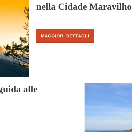
nella Cidade Maravilho
MAGGIORI DETTAGLI
guida alle