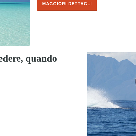
MAGGIORI DETTAGLI
vedere, quando