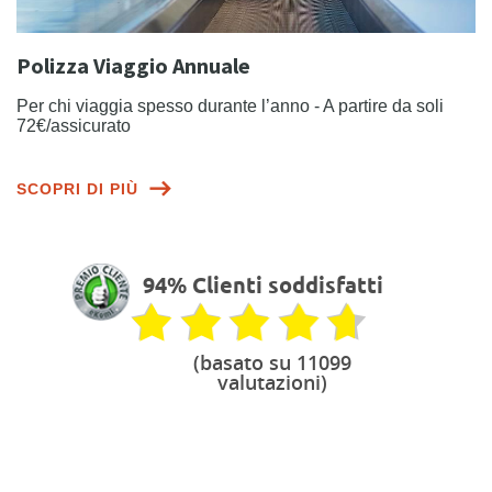
Polizza Viaggio Annuale
Per chi viaggia spesso durante l’anno - A partire da soli
72€/assicurato
SCOPRI DI PIÙ
94% Clienti soddisfatti
(basato su 11099
valutazioni)