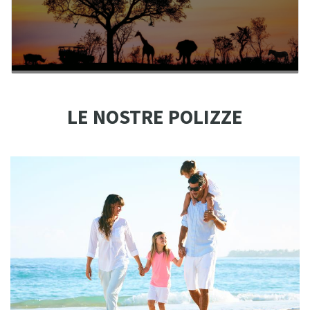
LE NOSTRE POLIZZE