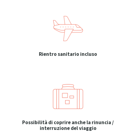
Rientro sanitario incluso
Possibilità di coprire anche la rinuncia /
interruzione del viaggio