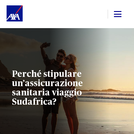
Perché stipulare
un’assicurazione
sanitaria viaggio
Sudafrica?