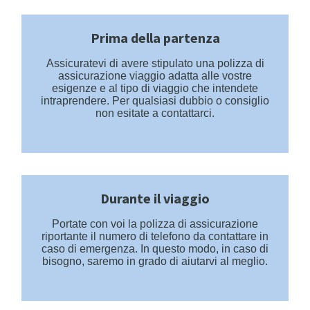
Prima della partenza
Assicuratevi di avere stipulato una polizza di
assicurazione viaggio adatta alle vostre
esigenze e al tipo di viaggio che intendete
intraprendere. Per qualsiasi dubbio o consiglio
non esitate a contattarci.
Durante il viaggio
Portate con voi la polizza di assicurazione
riportante il numero di telefono da contattare in
caso di emergenza. In questo modo, in caso di
bisogno, saremo in grado di aiutarvi al meglio.