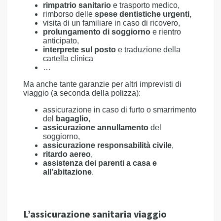
rimpatrio sanitario
e trasporto medico,
rimborso delle
spese dentistiche urgenti
,
visita di un familiare in caso di ricovero,
prolungamento di soggiorno
e rientro
anticipato,
interprete sul posto
e traduzione della
cartella clinica
…
Ma anche tante garanzie per altri imprevisti di
viaggio (a seconda della polizza):
assicurazione in caso di furto o smarrimento
del
bagaglio
,
assicurazione annullamento
del
soggiorno,
assicurazione responsabilità civile
,
ritardo aereo
,
assistenza dei parenti a casa e
all’abitazione
.
L’assicurazione sanitaria viaggio