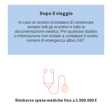
Dopo il viaggio
In caso di sinistro ricordatevi di conservare
sempre tutti gli scontrini e tutta la
documentazione medica. Per qualsiasi dubbio
o informazione non esitate a contattare il nostro
numero di emergenza attivo 24/7.
Rimborso spese mediche fino a 3.000.000 €