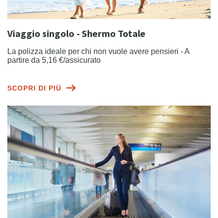
Viaggio singolo - Shermo Totale
La polizza ideale per chi non vuole avere pensieri - A
partire da 5,16 €/assicurato
SCOPRI DI PIÙ