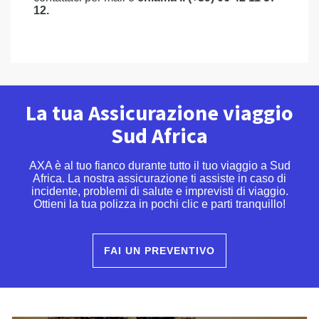
12.
La tua Assicurazione viaggio
Sud Africa
AXA è al tuo fianco durante tutto il tuo viaggio a Sud
Africa. La nostra assicurazione ti assiste in caso di
incidente, problemi di salute e imprevisti di viaggio.
Ottieni la tua polizza in pochi clic e parti tranquillo!
FAI UN PREVENTIVO