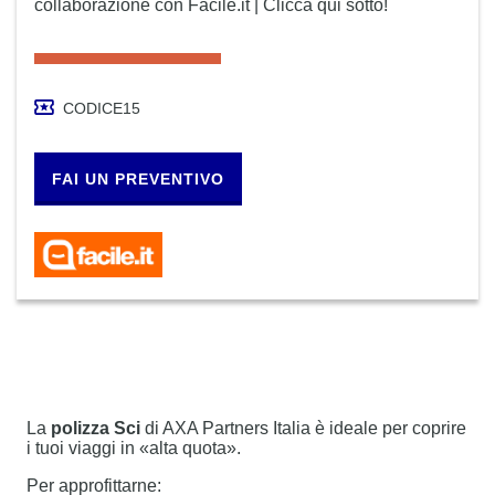
collaborazione con Facile.it | Clicca qui sotto!
CODICE15
FAI UN PREVENTIVO
La
polizza Sci
di AXA Partners Italia è ideale per coprire
i tuoi viaggi in «alta quota».
Per approfittarne: