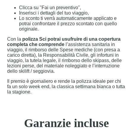
Clicca su "Fai un preventivo",
Inserisci i dettagli del tuo viaggio,
Lo sconto ti verrà automaticamente applicato e
potrai confrontare il prezzo scontato con quello
originale.
Con la
polizza Sci potrai usufruire di una copertura
completa che comprende
l’assistenza sanitaria in
viaggio, il rimborso delle Spese mediche (con presa a
carico diretta), la Responsabilità Civile, gli infortuni in
viaggio, la tutela legale, il rimborso dello skipass, delle
lezioni perse, del materiale noleggiato e l’interruzione
dello skilift / seggiovia.
Il premio è giornaliero e rende la polizza ideale per chi
fa un solo week end, la classica settimana bianca o tutta
la stagione.
Garanzie incluse