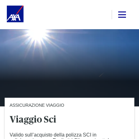
ASSICURAZIONE VIAGGIO
Viaggio Sci
Valido sull’acquisto della polizza SCI in