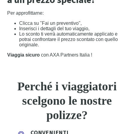
a un prezzo speciale!
Per approfittarne:
Clicca su "Fai un preventivo",
Inserisci i dettagli del tuo viaggio,
Lo sconto ti verrà automaticamente applicato e
potrai confrontare il prezzo scontato con quello
originale.
Viaggia sicuro
con AXA Partners Italia !
Perché i viaggiatori
scelgono le nostre
polizze?
CONVENIENTI