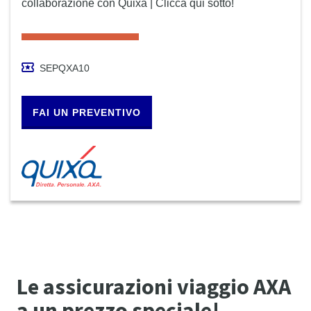
collaborazione con Quixa | Clicca qui sotto!
SEPQXA10
FAI UN PREVENTIVO
Le assicurazioni viaggio AXA