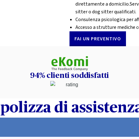
direttamente a domicilio.Servi
sitter o dog sitter qualificati.
Consulenza psicologica per af
Accesso a strutture mediche c
FAI UN PREVENTIVO
94% clienti soddisfatti
 polizza di assistenz