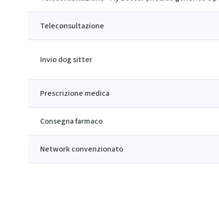
Teleconsultazione
Invio dog sitter
Prescrizione medica
Consegna farmaco
Network convenzionato