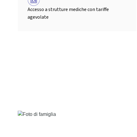
Accesso a strutture mediche con tariffe
agevolate