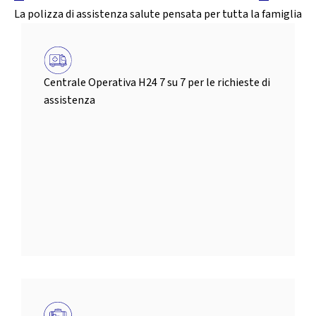
La polizza di assistenza salute pensata per tutta la famiglia
Centrale Operativa H24 7 su 7 per le richieste di
assistenza