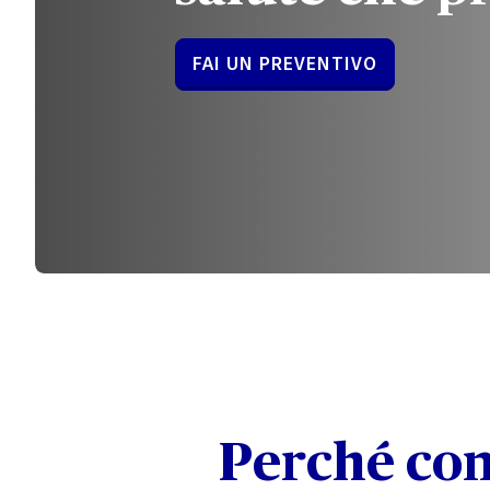
FAI UN PREVENTIVO
Perché com