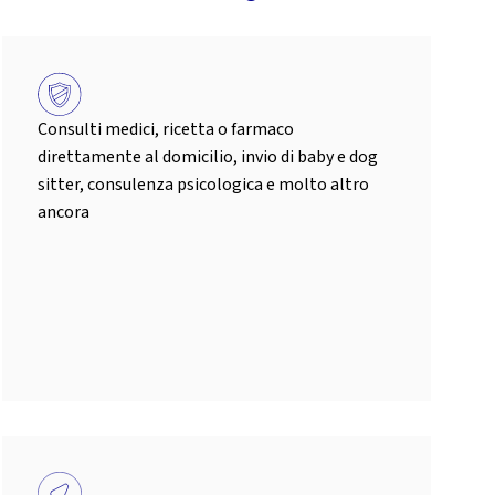
Consulti medici, ricetta o farmaco
direttamente al domicilio, invio di baby e dog
sitter, consulenza psicologica e molto altro
ancora