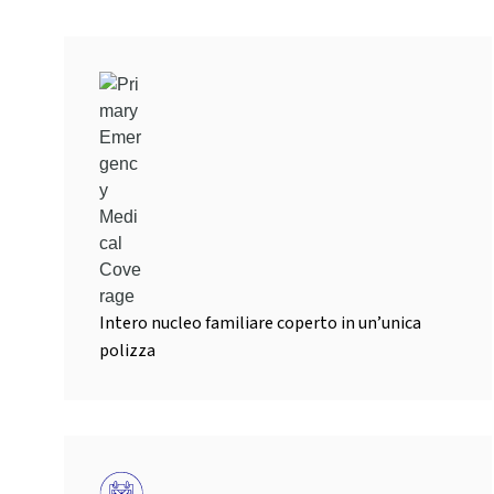
Intero nucleo familiare coperto in un’unica
polizza