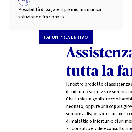
Possibilità di pagare il premio in un’unica
soluzione o frazionato
FAI UN PREVENTIVO
Assistenz
tutta la f
Il nostro prodotto di assistenza 
desiderano sicurezza e serenità 
Che tu sia un genitore con bambi
neonato, oppure una coppia giov
sempre a disposizione un aiuto c
di malattia o infortunio di un me
Consulto e video-consulto me