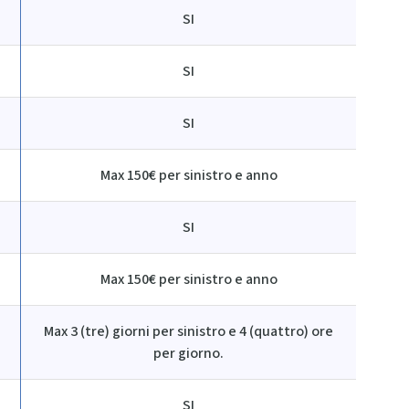
SI
SI
SI
Max 150€ per sinistro e anno
SI
Max 150€ per sinistro e anno
Max 3 (tre) giorni per sinistro e 4 (quattro) ore
per giorno.
SI