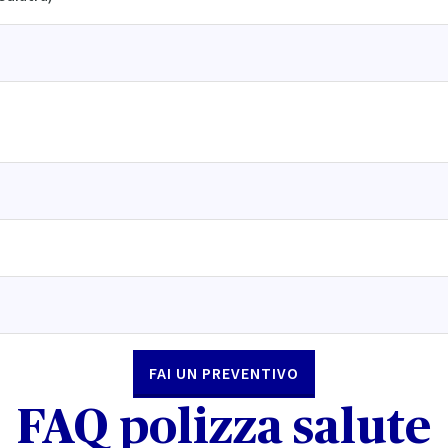
FAI UN PREVENTIVO
FAQ polizza salute