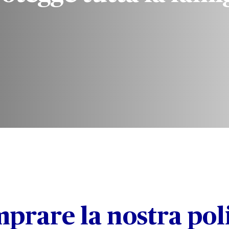
prare la nostra pol