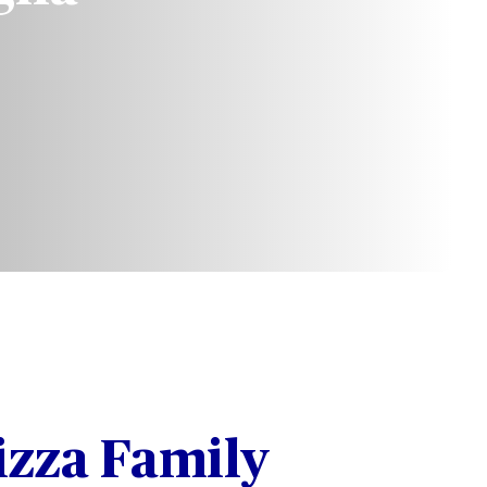
izza Family