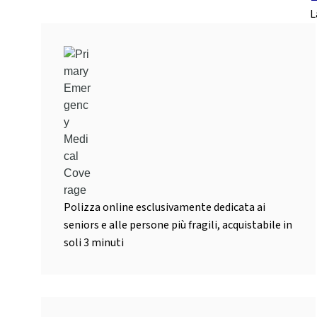
L
Polizza online esclusivamente dedicata ai
seniors e alle persone più fragili, acquistabile in
soli 3 minuti