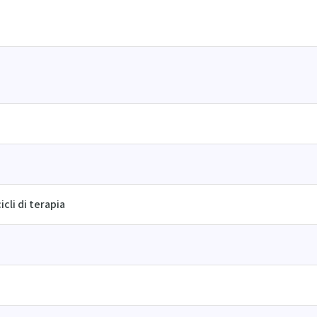
cli di terapia