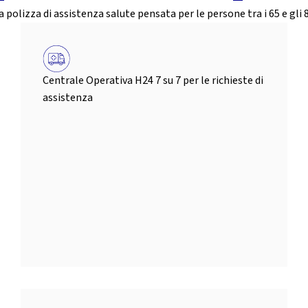
a polizza di assistenza salute pensata per le persone tra i 65 e gli 
Centrale Operativa H24 7 su 7 per le richieste di
assistenza