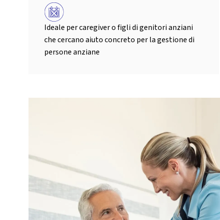
Ideale per caregiver o figli di genitori anziani
che cercano aiuto concreto per la gestione di
persone anziane