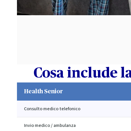
Cosa include la
Health Senior
Consulto medico telefonico
Invio medico / ambulanza