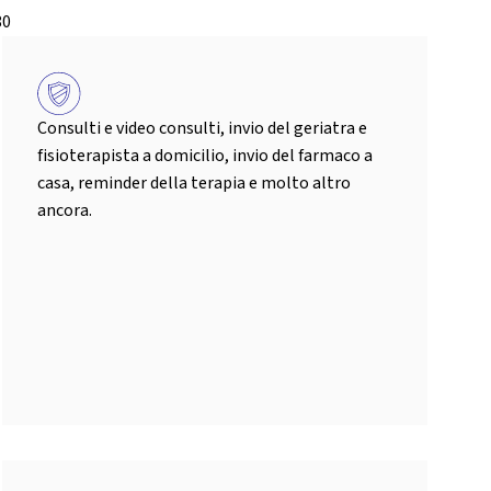
80
Consulti e video consulti, invio del geriatra e
fisioterapista a domicilio, invio del farmaco a
casa, reminder della terapia e molto altro
ancora.