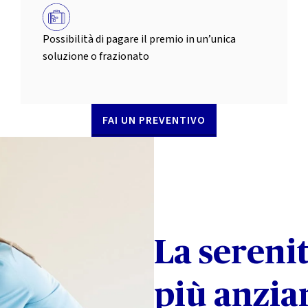
Possibilità di pagare il premio in un’unica
soluzione o frazionato
FAI UN PREVENTIVO
La sereni
più anzia