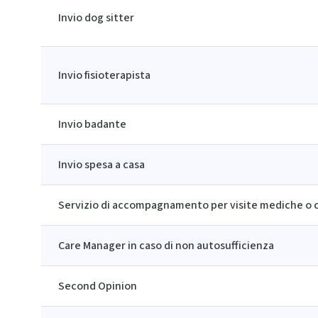
Invio dog sitter
Invio fisioterapista
Invio badante
Invio spesa a casa
Servizio di accompagnamento per visite mediche o ci
Care Manager in caso di non autosufficienza
Second Opinion