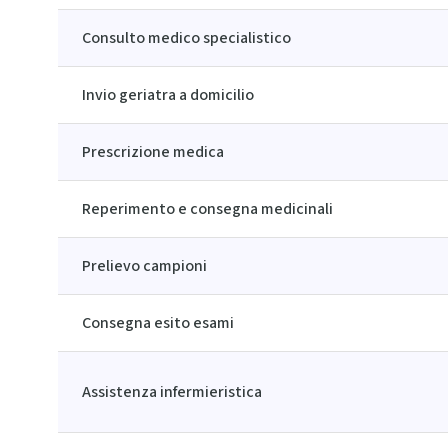
Consulto medico specialistico
Invio geriatra a domicilio
Prescrizione medica
Reperimento e consegna medicinali
Prelievo campioni
Consegna esito esami
Assistenza infermieristica