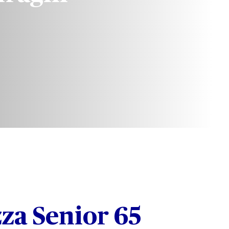
za Senior 65