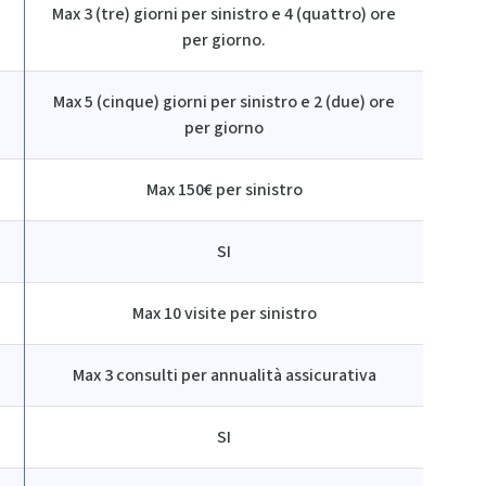
Max 3 (tre) giorni per sinistro e 4 (quattro) ore
per giorno.
Max 5 (cinque) giorni per sinistro e 2 (due) ore
per giorno
Max 150€ per sinistro
SI
Max 10 visite per sinistro
Max 3 consulti per annualità assicurativa
SI