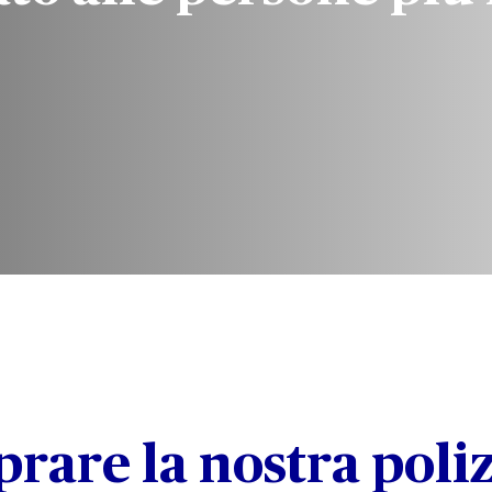
rare la nostra poliz