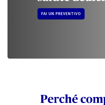
FAI UN PREVENTIVO
Perché comp