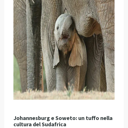
Johannesburg e Soweto: un tuffo nella
cultura del Sudafrica