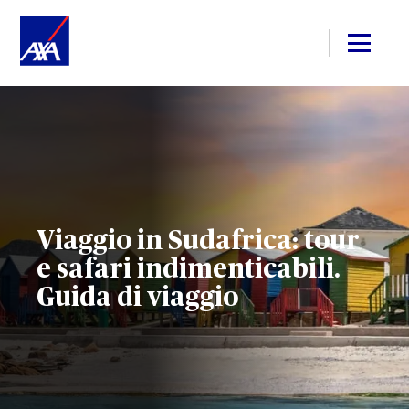
Viaggio in Sudafrica: tour
e safari indimenticabili.
Guida di viaggio