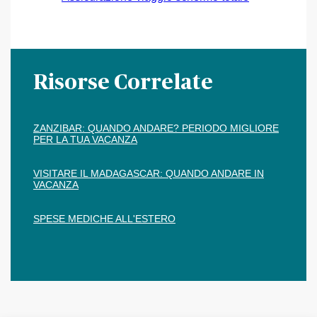
Risorse Correlate
ZANZIBAR: QUANDO ANDARE? PERIODO MIGLIORE
PER LA TUA VACANZA
VISITARE IL MADAGASCAR: QUANDO ANDARE IN
VACANZA
SPESE MEDICHE ALL'ESTERO