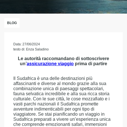
BLOG
Data: 27/06/2024
testo di: Enza Saladino
Le autorità raccomandano di sottoscrivere
un’
assicurazione viaggio
prima di partire
Il Sudafrica è una delle destinazioni più
affascinanti e diverse al mondo grazie alla sua
combinazione unica di paesaggi spettacolari,
fauna selvatica incredibile e alla sua ricca storia
culturale. Con le sue città, le cose mozzafiato e i
vasti parchi nazionali il Sudafrica promette
avventure indimenticabili per ogni tipo di
viaggiatore. Se stai pianificando un viaggio in
Sudafrica preparati a vivere un’esperienza unica
che comprende emozionanti safari, immersioni