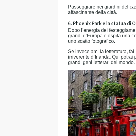
Passeggiare nei giardini del cas
affascinante della città.
6. Phoenix Park e la statua di O
Dopo l’energia dei festeggiamen
grandi d’Europa e ospita una col
uno scatto fotografico.
Se invece ami la letteratura, fai
irriverente d’Irlanda. Qui potrai 
grandi geni letterari del mondo.