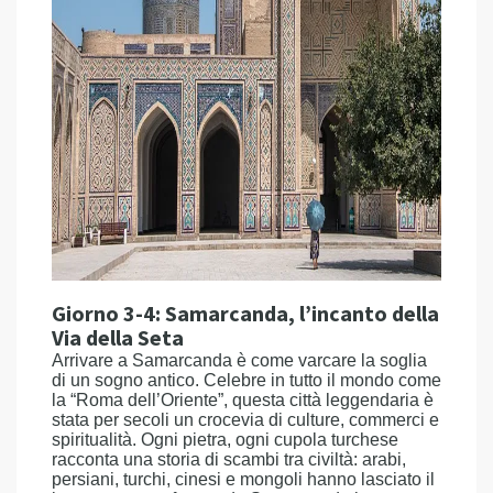
Giorno 3-4: Samarcanda, l’incanto della
Via della Seta
Arrivare a Samarcanda è come varcare la soglia
di un sogno antico. Celebre in tutto il mondo come
la “Roma dell’Oriente”, questa città leggendaria è
stata per secoli un crocevia di culture, commerci e
spiritualità. Ogni pietra, ogni cupola turchese
racconta una storia di scambi tra civiltà: arabi,
persiani, turchi, cinesi e mongoli hanno lasciato il