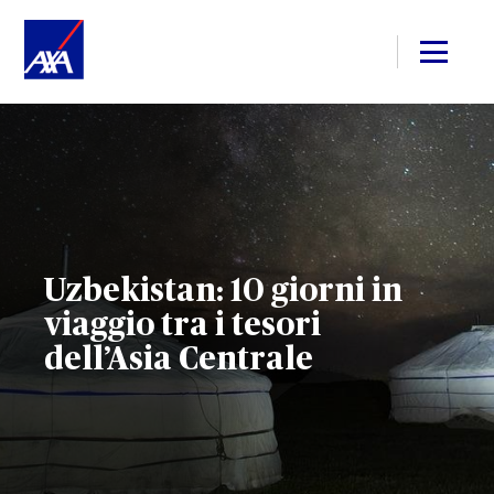
Uzbekistan: 10 giorni in
viaggio tra i tesori
dell’Asia Centrale