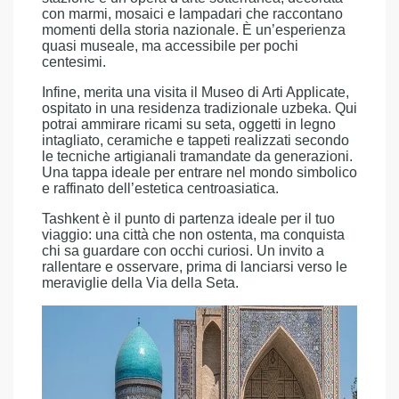
con marmi, mosaici e lampadari che raccontano
momenti della storia nazionale. È un’esperienza
quasi museale, ma accessibile per pochi
centesimi.
Infine, merita una visita il Museo di Arti Applicate,
ospitato in una residenza tradizionale uzbeka. Qui
potrai ammirare ricami su seta, oggetti in legno
intagliato, ceramiche e tappeti realizzati secondo
le tecniche artigianali tramandate da generazioni.
Una tappa ideale per entrare nel mondo simbolico
e raffinato dell’estetica centroasiatica.
Tashkent è il punto di partenza ideale per il tuo
viaggio: una città che non ostenta, ma conquista
chi sa guardare con occhi curiosi. Un invito a
rallentare e osservare, prima di lanciarsi verso le
meraviglie della Via della Seta.