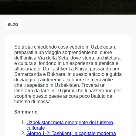
BLOG
Se ti stai chiedendo cosa vedere in Uzbekistan,
preparati a un viaggio sorprendente nel cuore
dell’antica Via della Seta, dove storia, architettura
e cultura si fondono in un’esperienza autentica e
affascinante. Da Tashkent a Khiva, passando per
Samarcanda e Bukhara, in questo articolo e guida
di viaggio ti aiuteremo a scoprire le meraviglie
che ti aspettano in Uzbekistan. Troverai un
itinerario da fare in 10 giorni che ti basteranno per
scoprire questo paese ancora poco battuto dal
turismo di massa.
Sommario
Uzbekistan: meta emergente del turismo
culturale
Giorno 1-2: Tashkent, la capitale moderna