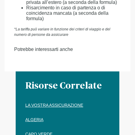
privata all’estero (a seconda della formula)
Risarcimento in caso di partenza o di
coincidenza mancata (a seconda della
formula)
*La tariffa può variare in funzione dei criteri di viaggio e del
numero di persone da assicurare
Potrebbe interessarti anche
Risorse Correlate
LA VOSTRA ASSICURAZIONE
ALGERIA
CAPO VERDE