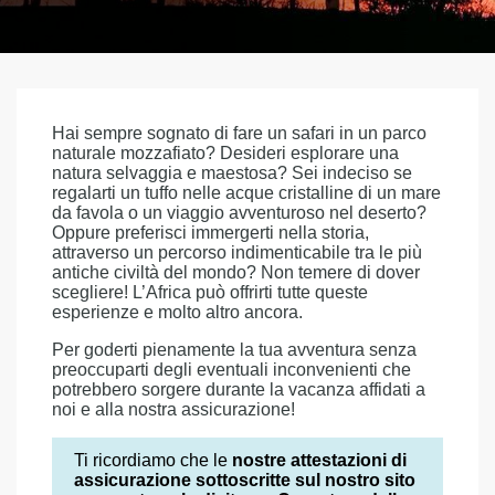
Hai sempre sognato di fare un safari in un parco
naturale mozzafiato? Desideri esplorare una
natura selvaggia e maestosa? Sei indeciso se
regalarti un tuffo nelle acque cristalline di un mare
da favola o un viaggio avventuroso nel deserto?
Oppure preferisci immergerti nella storia,
attraverso un percorso indimenticabile tra le più
antiche civiltà del mondo? Non temere di dover
scegliere! L’Africa può offrirti tutte queste
esperienze e molto altro ancora.
Per goderti pienamente la tua avventura senza
preoccuparti degli eventuali inconvenienti che
potrebbero sorgere durante la vacanza affidati a
noi e alla nostra assicurazione!
Ti ricordiamo che le
nostre attestazioni di
assicurazione sottoscritte sul nostro sito