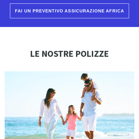
FAI UN PREVENTIVO ASSICURAZIONE AFRICA
LE NOSTRE POLIZZE