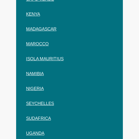
KENYA
MADAGASCAR
MAROCCO
ISOLA MAURITIUS
NAMIBIA
NIGERIA
SEYCHELLES
SUDAFRICA
UGANDA