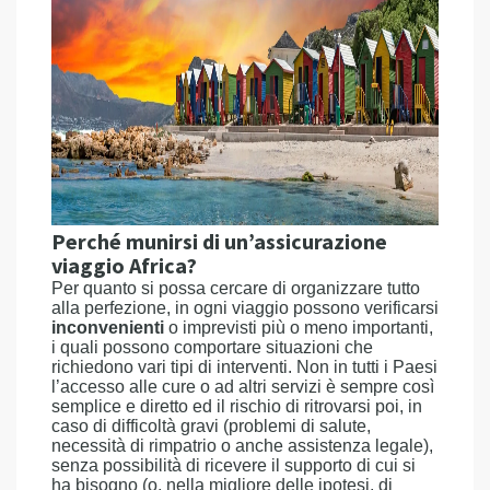
Perché munirsi di un’assicurazione
viaggio Africa?
Per quanto si possa cercare di organizzare tutto
alla perfezione, in ogni viaggio possono verificarsi
inconvenienti
o imprevisti più o meno importanti,
i quali possono comportare situazioni che
richiedono vari tipi di interventi. Non in tutti i Paesi
l’accesso alle cure o ad altri servizi è sempre così
semplice e diretto ed il rischio di ritrovarsi poi, in
caso di difficoltà gravi (problemi di salute,
necessità di rimpatrio o anche assistenza legale),
senza possibilità di ricevere il supporto di cui si
ha bisogno (o, nella migliore delle ipotesi, di