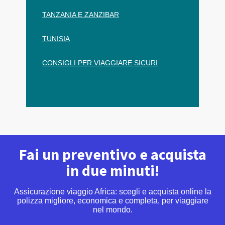
TANZANIA E ZANZIBAR
TUNISIA
CONSIGLI PER VIAGGIARE SICURI
Fai un preventivo e acquista
in due minuti!
Assicurazione viaggio Africa: scegli e acquista online la
polizza migliore, economica e completa, per viaggiare
nel mondo.