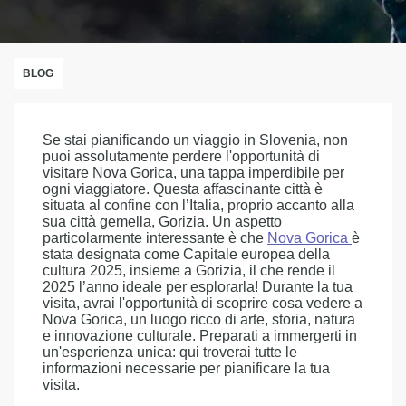
BLOG
Se stai pianificando un viaggio in Slovenia, non
puoi assolutamente perdere l'opportunità di
visitare Nova Gorica, una tappa imperdibile per
ogni viaggiatore. Questa affascinante città è
situata al confine con l’Italia, proprio accanto alla
sua città gemella, Gorizia. Un aspetto
particolarmente interessante è che
Nova Gorica
è
stata designata come Capitale europea della
cultura 2025, insieme a Gorizia, il che rende il
2025 l’anno ideale per esplorarla! Durante la tua
visita, avrai l'opportunità di scoprire cosa vedere a
Nova Gorica, un luogo ricco di arte, storia, natura
e innovazione culturale. Preparati a immergerti in
un'esperienza unica: qui troverai tutte le
informazioni necessarie per pianificare la tua
visita.