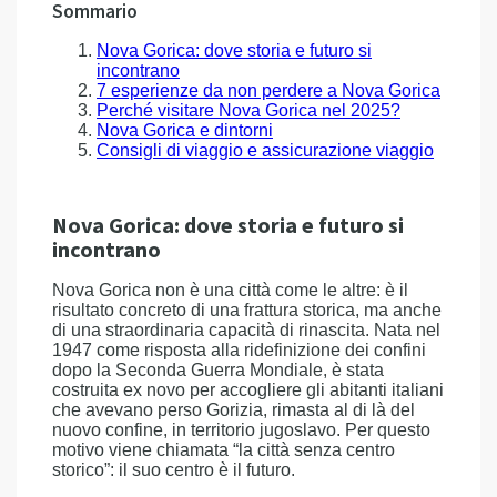
Sommario
Nova Gorica: dove storia e futuro si
incontrano
7 esperienze da non perdere a Nova Gorica
Perché visitare Nova Gorica nel 2025?
Nova Gorica e dintorni
Consigli di viaggio e assicurazione viaggio
Nova Gorica: dove storia e futuro si
incontrano
Nova Gorica non è una città come le altre: è il
risultato concreto di una frattura storica, ma anche
di una straordinaria capacità di rinascita. Nata nel
1947 come risposta alla ridefinizione dei confini
dopo la Seconda Guerra Mondiale, è stata
costruita ex novo per accogliere gli abitanti italiani
che avevano perso Gorizia, rimasta al di là del
nuovo confine, in territorio jugoslavo. Per questo
motivo viene chiamata “la città senza centro
storico”: il suo centro è il futuro.