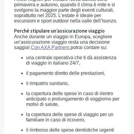
primavera e autunno, quando il clima è mite e si
svolgono la maggior parte degli eventi culturali,
soprattutto nel 2025. L’estate è ideale per
escursioni e sport outdoor nella valle dell’Isonzo.
Perché stipulare un’assicurazione viaggio
Anche durante un viaggio in Europa, scegliere
un’assicurazione viaggio resta una decisione
saggia!
Con AXA Partners
potrai contare su:
una centrale operativa che ti dà assistenza
di viaggio in italiano 24/7,
il pagamento diretto delle prestazioni,
il rimpatrio sanitario,
la copertura delle spese in caso di rientro
anticipato o prolungamento di soggiorno per
motivi di salute,
la copertura delle spese di viaggio per un
familiare in caso di ricovero,
il rimborso delle spese dentistiche urgenti