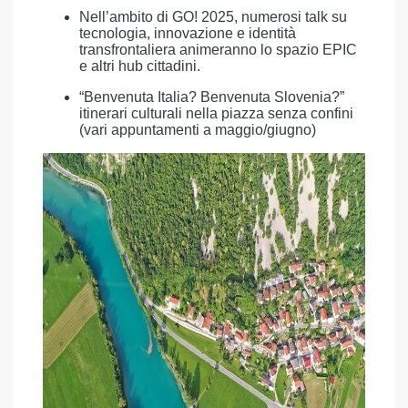
Nell’ambito di GO! 2025, numerosi talk su
tecnologia, innovazione e identità
transfrontaliera animeranno lo spazio EPIC
e altri hub cittadini.
“Benvenuta Italia? Benvenuta Slovenia?”
itinerari culturali nella piazza senza confini
(vari appuntamenti a maggio/giugno)