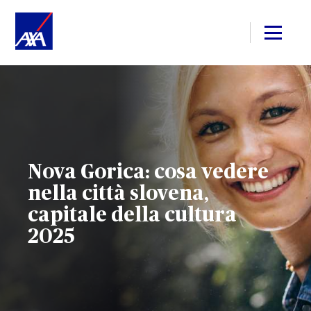
Nova Gorica: cosa vedere
nella città slovena,
capitale della cultura
2025