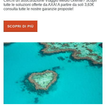
Cerchi un’assicurazione Viaggio Medio Oriente? Scopri
tutte le soluzioni offerte da AXA! A partire da soli 3,63€
consulta tutte le nostre garanzie proposte!
SCOPRI DI PIÙ