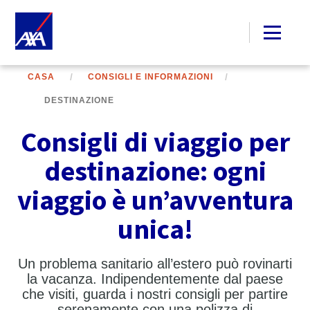
CASA
CONSIGLI E INFORMAZIONI
DESTINAZIONE
Consigli di viaggio per
destinazione: ogni
viaggio è un’avventura
unica!
Un problema sanitario all’estero può rovinarti
la vacanza. Indipendentemente dal paese
che visiti, guarda i nostri consigli per partire
serenamente con una polizza di