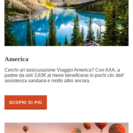
America
Cerchi un’assicurazione Viaggio America? Con AXA, a
partire da soli 3,63€ al mese beneficerai in pochi clic dell'
assistenza sanitaria e molto altro ancora.
SCOPRI DI PIÙ