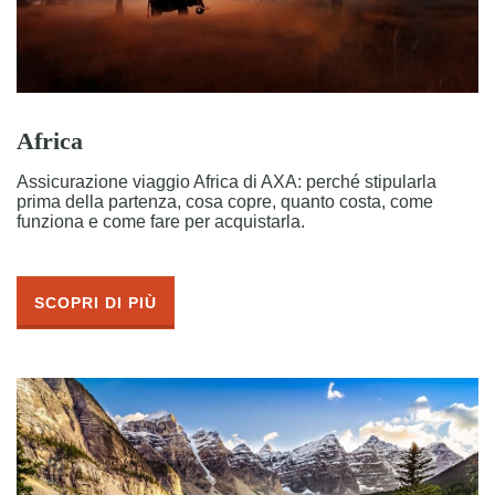
Africa
Assicurazione viaggio Africa di AXA: perché stipularla
prima della partenza, cosa copre, quanto costa, come
funziona e come fare per acquistarla.
SCOPRI DI PIÙ