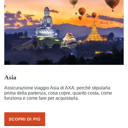
Asia
Assicurazione viaggio Asia di AXA: perché stipularla
prima della partenza, cosa copre, quanto costa, come
funziona e come fare per acquistarla.
SCOPRI DI PIÙ