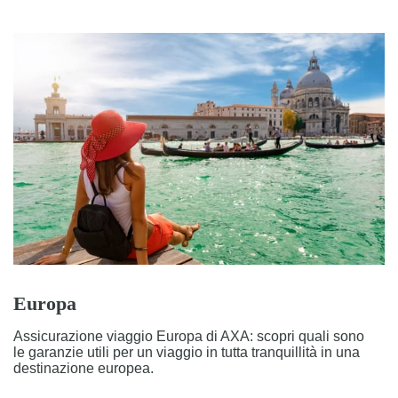
Europa
Assicurazione viaggio Europa di AXA: scopri quali sono
le garanzie utili per un viaggio in tutta tranquillità in una
destinazione europea.