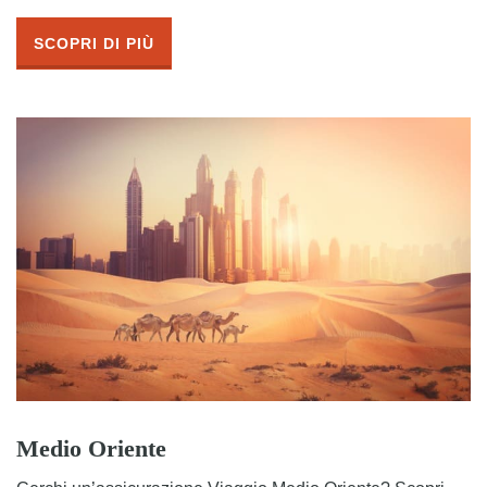
SCOPRI DI PIÙ
Medio Oriente