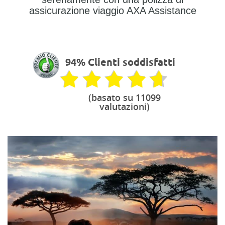
assicurazione viaggio AXA Assistance
94% Clienti soddisfatti
(basato su 11099
valutazioni)