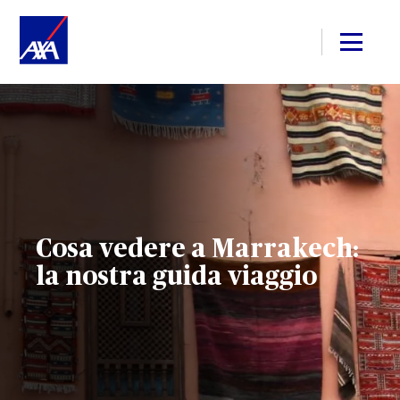
Cosa vedere a Marrakech:
la nostra guida viaggio