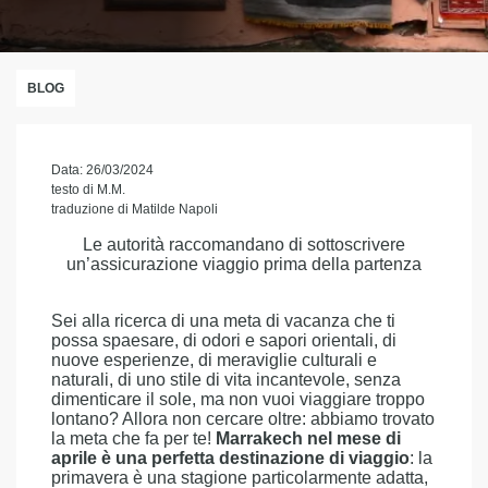
BLOG
Data: 26/03/2024
testo di M.M.
traduzione di Matilde Napoli
Le autorità raccomandano di sottoscrivere
un’assicurazione viaggio prima della partenza
Sei alla ricerca di una meta di vacanza che ti
possa spaesare, di odori e sapori orientali, di
nuove esperienze, di meraviglie culturali e
naturali, di uno stile di vita incantevole, senza
dimenticare il sole, ma non vuoi viaggiare troppo
lontano? Allora non cercare oltre: abbiamo trovato
la meta che fa per te!
Marrakech nel mese di
aprile è una perfetta destinazione di viaggio
: la
primavera è una stagione particolarmente adatta,