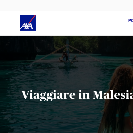
P
Viaggiare in Malesia