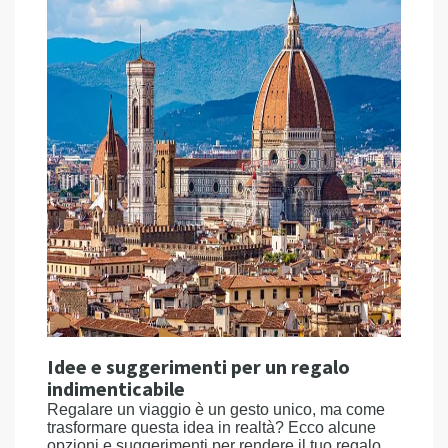
Idee e suggerimenti per un regalo
indimenticabile
Regalare un viaggio è un gesto unico, ma come
trasformare questa idea in realtà? Ecco alcune
opzioni e suggerimenti per rendere il tuo regalo