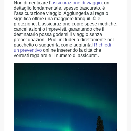
Non dimenticare l’
assicurazione di viaggio
: un
dettaglio fondamentale, spesso trascurato, è
l’assicurazione viaggio. Aggiungerla al regalo
significa offrire una maggiore tranquillità e
protezione. L’assicurazione copre spese mediche,
cancellazioni o imprevisti, garantendo che il
destinatario possa godersi il viaggio senza
preoccupazioni. Puoi includerla direttamente nel
pacchetto o suggerirla come aggiunta!
Richiedi
un preventivo
online inserendo la città che
vorresti regalare e il numero di assicurati.