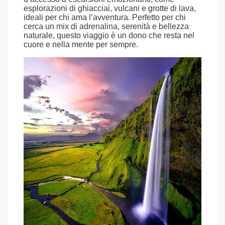
esplorazioni di ghiacciai, vulcani e grotte di lava,
ideali per chi ama l’avventura. Perfetto per chi
cerca un mix di adrenalina, serenità e bellezza
naturale, questo viaggio è un dono che resta nel
cuore e nella mente per sempre.