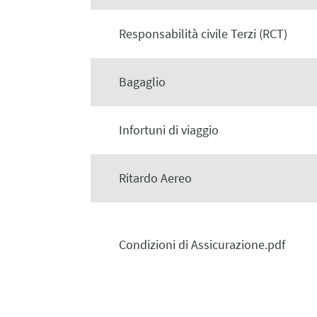
Responsabilità civile Terzi (RCT)
Bagaglio
Infortuni di viaggio
Ritardo Aereo
Condizioni di Assicurazione.pdf