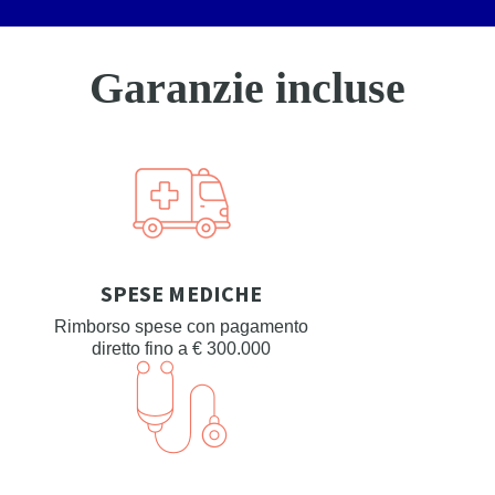
Garanzie incluse
SPESE MEDICHE
Rimborso spese con pagamento
diretto fino a € 300.000