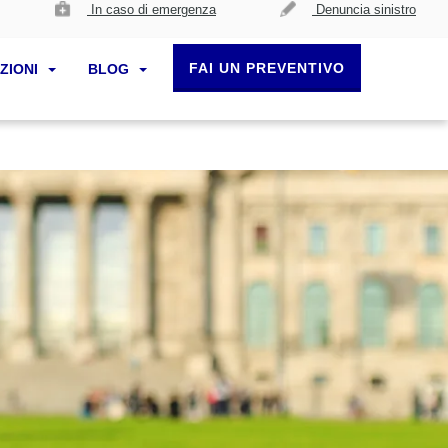
In caso di emergenza
Denuncia sinistro
FAI UN PREVENTIVO
ZIONI
BLOG