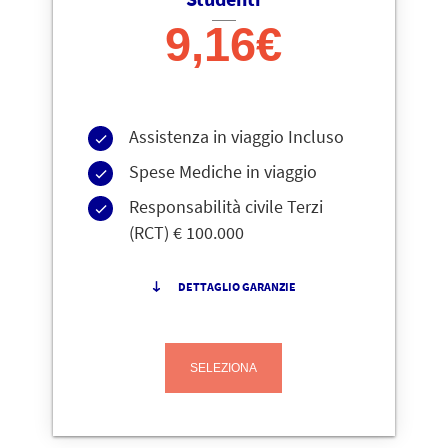
9,16€
Assistenza in viaggio Incluso
Spese Mediche in viaggio
Responsabilità civile Terzi
(RCT) € 100.000
DETTAGLIO GARANZIE
SELEZIONA