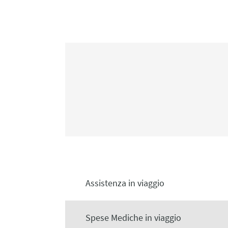
Assistenza in viaggio
Spese Mediche in viaggio