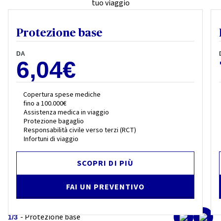
tuo viaggio
Protezione base
DA
6,04€
Copertura spese mediche
fino a 100.000€
Assistenza medica in viaggio
Protezione bagaglio
Responsabilità civile verso terzi (RCT)
Infortuni di viaggio
SCOPRI DI PIÙ
FAI UN PREVENTIVO
- Protezione base
1
/
3