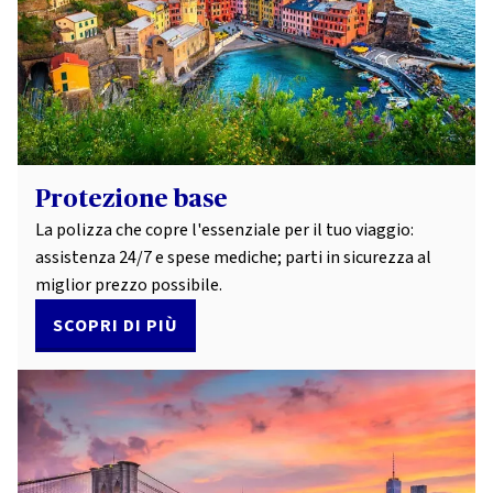
Protezione base
La polizza che copre l'essenziale per il tuo viaggio:
assistenza 24/7 e spese mediche; parti in sicurezza al
miglior prezzo possibile.
SCOPRI DI PIÙ