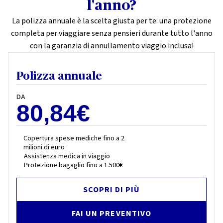
l'anno?
La polizza annuale è la scelta giusta per te: una protezione
completa per viaggiare senza pensieri durante tutto l'anno
con la garanzia di annullamento viaggio inclusa!
Polizza annuale
DA
80,84€
Copertura spese mediche fino a 2
milioni di euro
Assistenza medica in viaggio
Protezione bagaglio fino a 1.500€
SCOPRI DI PIÙ
FAI UN PREVENTIVO