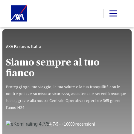
AXA Partners Italia
Siamo sempre al tuo
fianco
Proteggi ogni tuo viaggio, la tua salute e la tua tranquillità con le
nostre polizze su misura: sicurezza,
assistenza e serenità ovunque
tu sia, grazie alla nostra Centrale Operativa reperibile 365 giorni
l'anno H24
4,7/5 -
+10000 recensioni