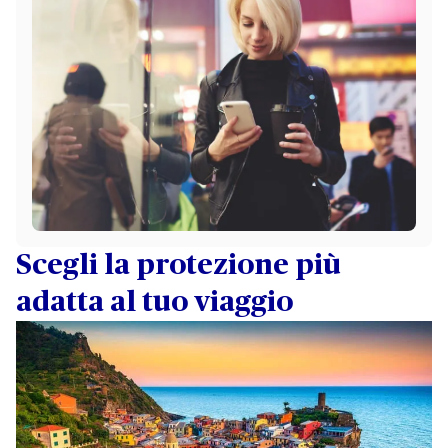
Scegli la protezione più
adatta al tuo viaggio