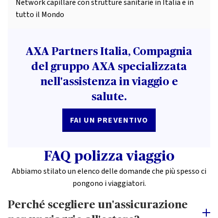
Network capillare con strutture sanitarie in Italia e in
tutto il Mondo
AXA Partners Italia, Compagnia
del gruppo AXA specializzata
nell'assistenza in viaggio e
salute.
FAI UN PREVENTIVO
FAQ polizza viaggio
Abbiamo stilato un elenco delle domande che più spesso ci
pongono i viaggiatori.
Perché scegliere un'assicurazione