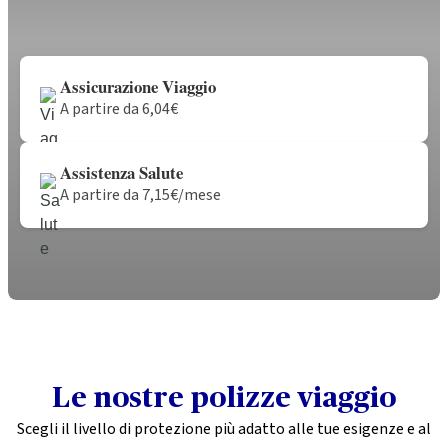
Assicurazione Viaggio
A partire da 6,04€
Assistenza Salute
A partire da 7,15€/mese
Le nostre polizze viaggio
Scegli il livello di protezione più adatto alle tue esigenze e al