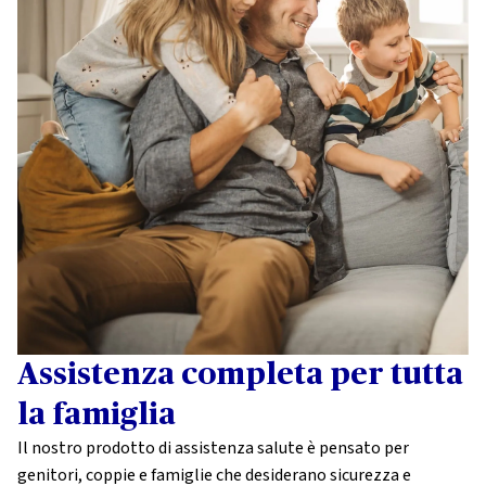
Assistenza completa per tutta
la famiglia
Il nostro prodotto di assistenza salute è pensato per
genitori, coppie e famiglie che desiderano sicurezza e