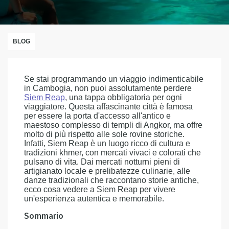
BLOG
Se stai programmando un viaggio indimenticabile
in Cambogia, non puoi assolutamente perdere
Siem Reap
, una tappa obbligatoria per ogni
viaggiatore. Questa affascinante città è famosa
per essere la porta d'accesso all'antico e
maestoso complesso di templi di Angkor, ma offre
molto di più rispetto alle sole rovine storiche.
Infatti, Siem Reap è un luogo ricco di cultura e
tradizioni khmer, con mercati vivaci e colorati che
pulsano di vita. Dai mercati notturni pieni di
artigianato locale e prelibatezze culinarie, alle
danze tradizionali che raccontano storie antiche,
ecco cosa vedere a Siem Reap per vivere
un'esperienza autentica e memorabile.
Sommario