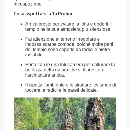
introspezione.
Cosa aspettarsi a Ta Prohm
Arriva presto per evitare la folla e goderti il
tempio nella sua atmosfera più silenziosa.
Fai attenzione al terreno irregolare e
indossa scarpe comode, poiché molte parti
del tempio sono coperte da radici e pietre
instabili.
Porta con te una fotocamera per catturare la
bellezza della natura che si fonde con
l'architettura antica.
Rispetta l'ambiente e le strutture, evitando di
toccare le radici e le pareti delicate.