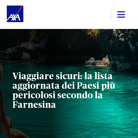
Viaggiare sicuri: la lista
aggiornata dei Paesi più
pericolosi secondo la
Farnesina