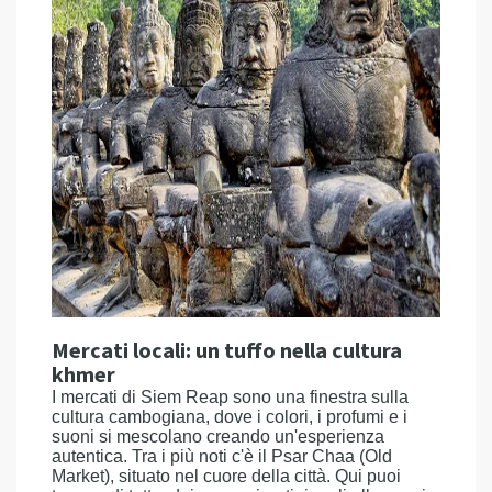
Mercati locali: un tuffo nella cultura
khmer
I mercati di Siem Reap sono una finestra sulla
cultura cambogiana, dove i colori, i profumi e i
suoni si mescolano creando un'esperienza
autentica. Tra i più noti c'è il Psar Chaa (Old
Market), situato nel cuore della città. Qui puoi