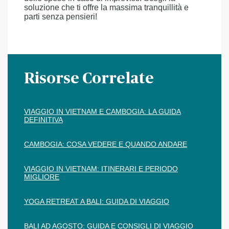
soluzione che ti offre la massima tranquillità e
parti senza pensieri!
Risorse Correlate
VIAGGIO IN VIETNAM E CAMBOGIA: LA GUIDA
DEFINITIVA
CAMBOGIA: COSA VEDERE E QUANDO ANDARE
VIAGGIO IN VIETNAM: ITINERARI E PERIODO
MIGLIORE
YOGA RETREAT A BALI: GUIDA DI VIAGGIO
BALI AD AGOSTO: GUIDA E CONSIGLI DI VIAGGIO