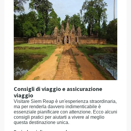
Consigli di viaggio e assicurazione
viaggio
Visitare Siem Reap è un'esperienza straordinaria,
ma per renderla davvero indimenticabile è
essenziale pianificare con attenzione. Ecco alcuni
consigli pratici per aiutarti a vivere al meglio
questa destinazione unica.