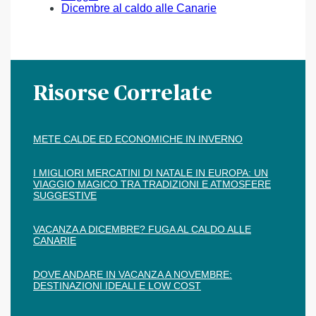
Dicembre al caldo alle Canarie
Risorse Correlate
METE CALDE ED ECONOMICHE IN INVERNO
I MIGLIORI MERCATINI DI NATALE IN EUROPA: UN
VIAGGIO MAGICO TRA TRADIZIONI E ATMOSFERE
SUGGESTIVE
VACANZA A DICEMBRE? FUGA AL CALDO ALLE
CANARIE
DOVE ANDARE IN VACANZA A NOVEMBRE:
DESTINAZIONI IDEALI E LOW COST