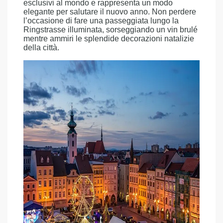
esclusivi al mondo e rappresenta un modo
elegante per salutare il nuovo anno. Non perdere
l’occasione di fare una passeggiata lungo la
Ringstrasse illuminata, sorseggiando un vin brulé
mentre ammiri le splendide decorazioni natalizie
della città.