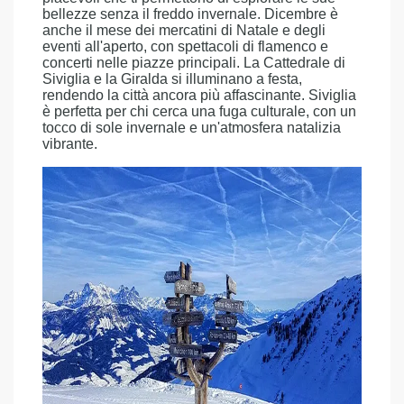
bellezze senza il freddo invernale. Dicembre è
anche il mese dei mercatini di Natale e degli
eventi all'aperto, con spettacoli di flamenco e
concerti nelle piazze principali. La Cattedrale di
Siviglia e la Giralda si illuminano a festa,
rendendo la città ancora più affascinante. Siviglia
è perfetta per chi cerca una fuga culturale, con un
tocco di sole invernale e un'atmosfera natalizia
vibrante.