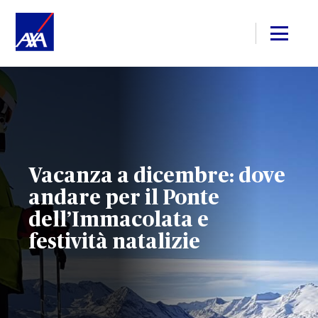
Vacanza a dicembre: dove
andare per il Ponte
dell’Immacolata e
festività natalizie