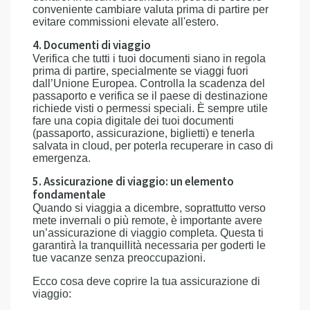
conveniente cambiare valuta prima di partire per
evitare commissioni elevate all'estero.
4. Documenti di viaggio
Verifica che tutti i tuoi documenti siano in regola
prima di partire, specialmente se viaggi fuori
dall’Unione Europea. Controlla la scadenza del
passaporto e verifica se il paese di destinazione
richiede visti o permessi speciali. È sempre utile
fare una copia digitale dei tuoi documenti
(passaporto, assicurazione, biglietti) e tenerla
salvata in cloud, per poterla recuperare in caso di
emergenza.
5. Assicurazione di viaggio: un elemento
fondamentale
Quando si viaggia a dicembre, soprattutto verso
mete invernali o più remote, è importante avere
un’assicurazione di viaggio completa. Questa ti
garantirà la tranquillità necessaria per goderti le
tue vacanze senza preoccupazioni.
Ecco cosa deve coprire la tua assicurazione di
viaggio: