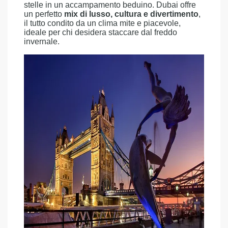
stelle in un accampamento beduino. Dubai offre
un perfetto
mix di lusso, cultura e divertimento
,
il tutto condito da un clima mite e piacevole,
ideale per chi desidera staccare dal freddo
invernale.