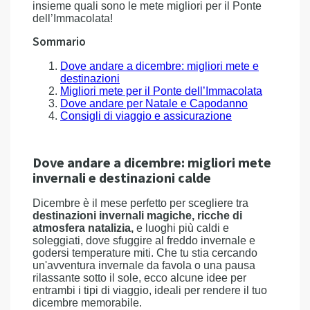
insieme quali sono le mete migliori per il Ponte
dell’Immacolata!
Sommario
Dove andare a dicembre: migliori mete e
destinazioni
Migliori mete per il Ponte dell’Immacolata
Dove andare per Natale e Capodanno
Consigli di viaggio e assicurazione
Dove andare a dicembre: migliori mete
invernali e destinazioni calde
Dicembre è il mese perfetto per scegliere tra
destinazioni invernali magiche, ricche di
atmosfera natalizia,
e luoghi più caldi e
soleggiati, dove sfuggire al freddo invernale e
godersi temperature miti. Che tu stia cercando
un'avventura invernale da favola o una pausa
rilassante sotto il sole, ecco alcune idee per
entrambi i tipi di viaggio, ideali per rendere il tuo
dicembre memorabile.