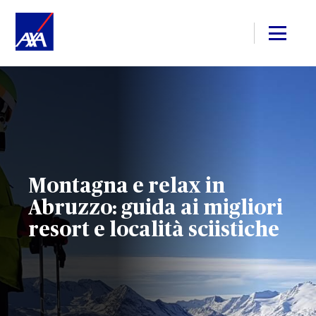
Montagna e relax in
Abruzzo: guida ai migliori
resort e località sciistiche