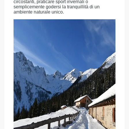
circostanti, praticare sport invernali o
semplicemente godersi la tranquillità di un
ambiente naturale unico.