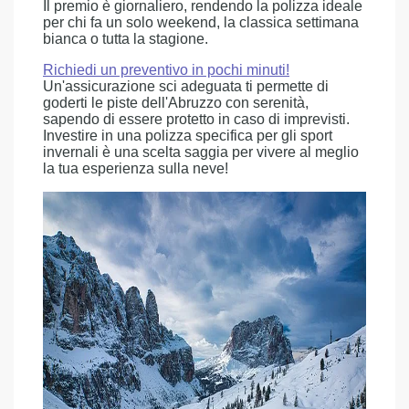
Il premio è giornaliero, rendendo la polizza ideale
per chi fa un solo weekend, la classica settimana
bianca o tutta la stagione.
Richiedi un preventivo in pochi minuti!
Un'assicurazione sci adeguata ti permette di
goderti le piste dell'Abruzzo con serenità,
sapendo di essere protetto in caso di imprevisti.
Investire in una polizza specifica per gli sport
invernali è una scelta saggia per vivere al meglio
la tua esperienza sulla neve!