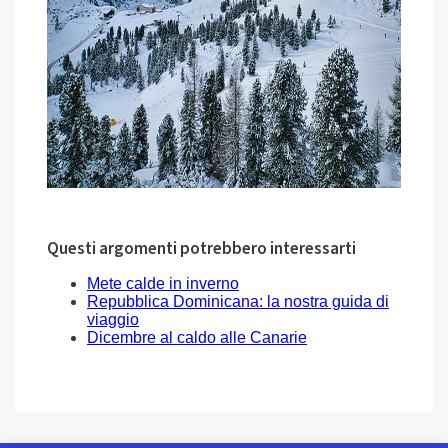
Questi argomenti potrebbero interessarti
Mete calde in inverno
Repubblica Dominicana: la nostra guida di
viaggio
Dicembre al caldo alle Canarie