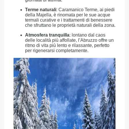
Terme naturali
: Caramanico Terme, ai piedi
della Majella, è rinomata per le sue acque
termali curative e i trattamenti di benessere
che sfruttano le proprietà naturali della zona.
Atmosfera tranquilla
: lontano dal caos
delle località più affollate, l’Abruzzo offre un
ritmo di vita più lento e rilassante, perfetto
per rigenerarsi completamente.