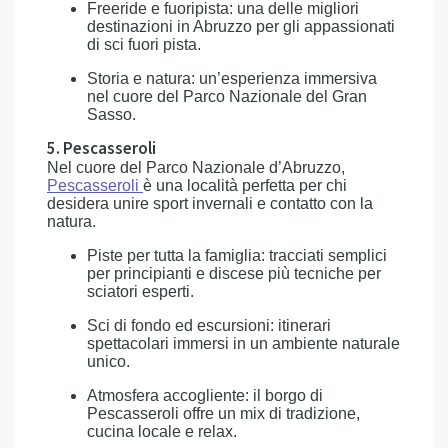
Freeride e fuoripista: una delle migliori
destinazioni in Abruzzo per gli appassionati
di sci fuori pista.
Storia e natura: un’esperienza immersiva
nel cuore del Parco Nazionale del Gran
Sasso.
5. Pescasseroli
Nel cuore del Parco Nazionale d’Abruzzo,
Pescasseroli
è una località perfetta per chi
desidera unire sport invernali e contatto con la
natura.
Piste per tutta la famiglia: tracciati semplici
per principianti e discese più tecniche per
sciatori esperti.
Sci di fondo ed escursioni: itinerari
spettacolari immersi in un ambiente naturale
unico.
Atmosfera accogliente: il borgo di
Pescasseroli offre un mix di tradizione,
cucina locale e relax.