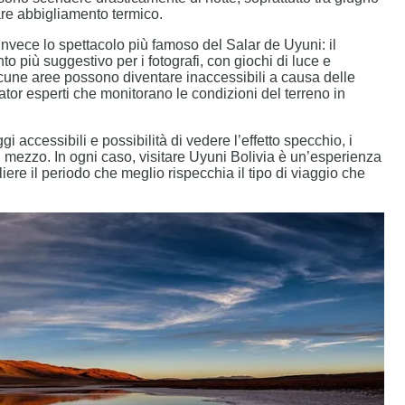
tare abbigliamento termico.
nvece lo spettacolo più famoso del Salar de Uyuni: il
 più suggestivo per i fotografi, con giochi di luce e
Alcune aree possono diventare inaccessibili a causa delle
rator esperti che monitorano le condizioni del terreno in
 accessibili e possibilità di vedere l’effetto specchio, i
 mezzo. In ogni caso, visitare Uyuni Bolivia è un’esperienza
ere il periodo che meglio rispecchia il tipo di viaggio che