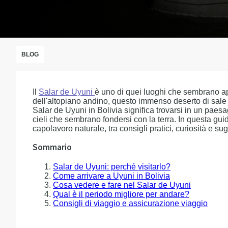
BLOG
Il
Salar de Uyuni
è uno di quei luoghi che sembrano ap
dell'altopiano andino, questo immenso deserto di sale d
Salar de Uyuni in Bolivia significa trovarsi in un paesag
cieli che sembrano fondersi con la terra. In questa gui
capolavoro naturale, tra consigli pratici, curiosità e s
Sommario
Salar de Uyuni: perché visitarlo?
Come arrivare a Uyuni in Bolivia
Cosa vedere e fare nel Salar de Uyuni
Qual è il periodo migliore per andare?
Consigli di viaggio e assicurazione viaggio