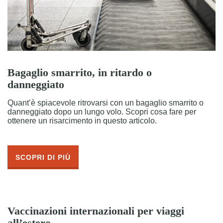
Bagaglio smarrito, in ritardo o
danneggiato
Quant’è spiacevole ritrovarsi con un bagaglio smarrito o
danneggiato dopo un lungo volo. Scopri cosa fare per
ottenere un risarcimento in questo articolo.
SCOPRI DI PIÙ
Vaccinazioni internazionali per viaggi
all’estero