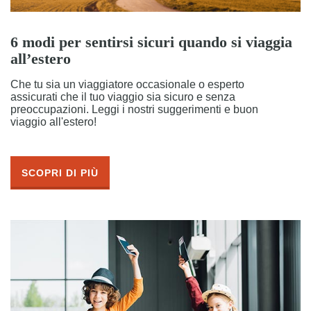
6 modi per sentirsi sicuri quando si viaggia
all’estero
Che tu sia un viaggiatore occasionale o esperto
assicurati che il tuo viaggio sia sicuro e senza
preoccupazioni. Leggi i nostri suggerimenti e buon
viaggio all'estero!
SCOPRI DI PIÙ