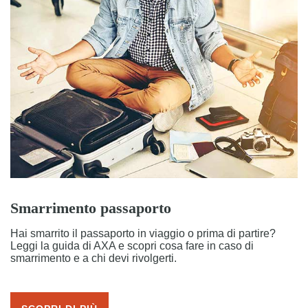
Smarrimento passaporto
Hai smarrito il passaporto in viaggio o prima di partire?
Leggi la guida di AXA e scopri cosa fare in caso di
smarrimento e a chi devi rivolgerti.