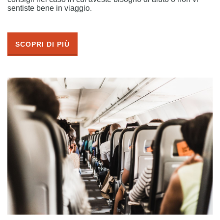
sentiste bene in viaggio.
SCOPRI DI PIÙ