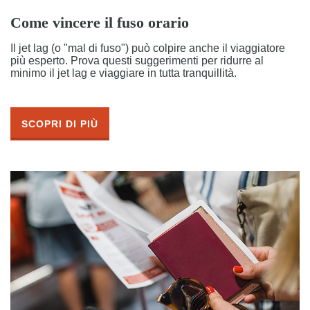
Come vincere il fuso orario
Il jet lag (o "mal di fuso") può colpire anche il viaggiatore
più esperto. Prova questi suggerimenti per ridurre al
minimo il jet lag e viaggiare in tutta tranquillità.
SCOPRI DI PIÙ