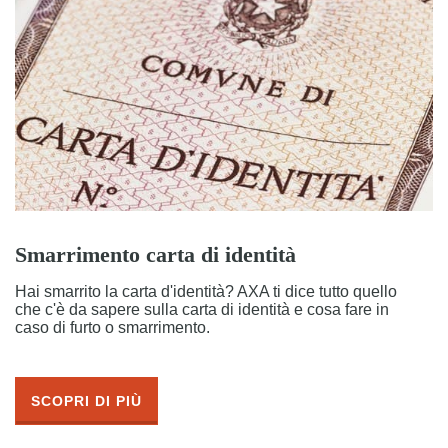
Smarrimento carta di identità
Hai smarrito la carta d'identità? AXA ti dice tutto quello
che c'è da sapere sulla carta di identità e cosa fare in
caso di furto o smarrimento.
SCOPRI DI PIÙ