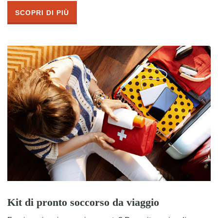
SCOPRI DI PIÙ
Kit di pronto soccorso da viaggio