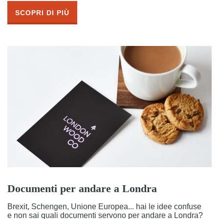
SCOPRI DI PIÙ
Documenti per andare a Londra
Brexit, Schengen, Unione Europea... hai le idee confuse
e non sai quali documenti servono per andare a Londra?