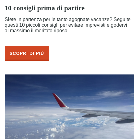
10 consigli prima di partire
Siete in partenza per le tanto agognate vacanze? Seguite
questi 10 piccoli consigli per evitare imprevisti e godervi
al massimo il meritato riposo!
SCOPRI DI PIÙ