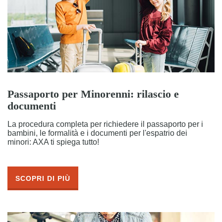
Passaporto per Minorenni: rilascio e
documenti
La procedura completa per richiedere il passaporto per i
bambini, le formalità e i documenti per l'espatrio dei
minori: AXA ti spiega tutto!
SCOPRI DI PIÙ