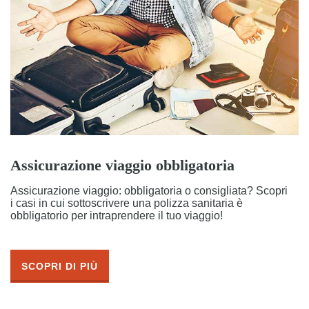
Assicurazione viaggio obbligatoria
Assicurazione viaggio: obbligatoria o consigliata? Scopri
i casi in cui sottoscrivere una polizza sanitaria è
obbligatorio per intraprendere il tuo viaggio!
SCOPRI DI PIÙ