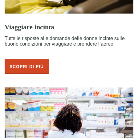
Viaggiare incinta
Tutte le risposte alle domande delle donne incinte sulle
buone condizioni per viaggiare e prendere l’aereo
SCOPRI DI PIÙ