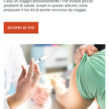
Farai un viaggio prossimamente? Per evitare piccoli
problemi di salute, scopri in questo articolo come
preparare il tuo kit di pronto soccorso da viaggio.
SCOPRI DI PIÙ