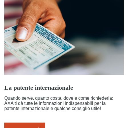
La patente internazionale
Quando serve, quanto costa, dove e come richiederla:
AXA ti dà tutte le informazioni indispensabili per la
patente internazionale e qualche consiglio utile!