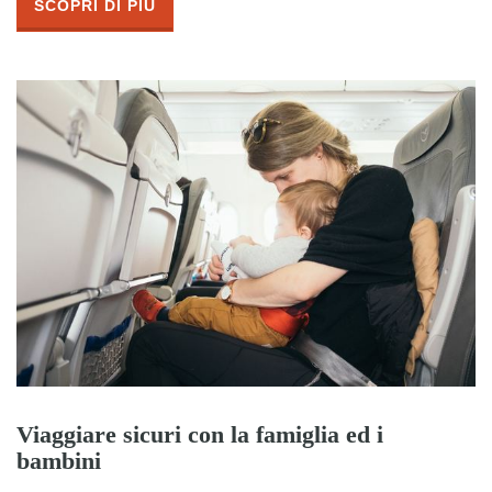
SCOPRI DI PIÙ
Viaggiare sicuri con la famiglia ed i
bambini