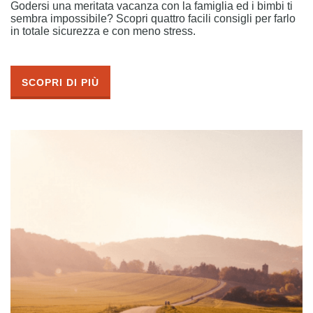
Godersi una meritata vacanza con la famiglia ed i bimbi ti
sembra impossibile? Scopri quattro facili consigli per farlo
in totale sicurezza e con meno stress.
SCOPRI DI PIÙ