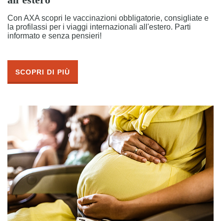
Con AXA scopri le vaccinazioni obbligatorie, consigliate e
la profilassi per i viaggi internazionali all'estero. Parti
informato e senza pensieri!
SCOPRI DI PIÙ