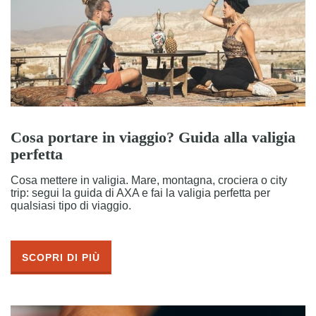
Cosa portare in viaggio? Guida alla valigia
perfetta
Cosa mettere in valigia. Mare, montagna, crociera o city
trip: segui la guida di AXA e fai la valigia perfetta per
qualsiasi tipo di viaggio.
SCOPRI DI PIÙ