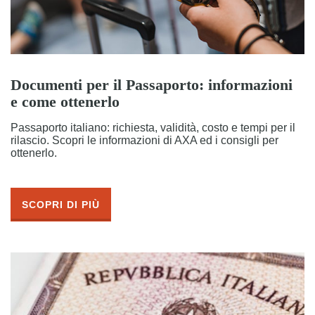
Documenti per il Passaporto: informazioni
e come ottenerlo
Passaporto italiano: richiesta, validità, costo e tempi per il
rilascio. Scopri le informazioni di AXA ed i consigli per
ottenerlo.
SCOPRI DI PIÙ