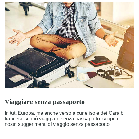
Viaggiare senza passaporto
In tutt’Europa, ma anche verso alcune isole dei Caraibi
francesi, si può viaggiare senza passaporto: scopri i
nostri suggerimenti di viaggio senza passaporto!