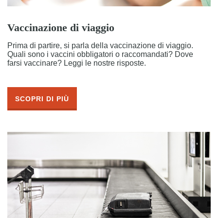
Vaccinazione di viaggio
Prima di partire, si parla della vaccinazione di viaggio.
Quali sono i vaccini obbligatori o raccomandati? Dove
farsi vaccinare? Leggi le nostre risposte.
SCOPRI DI PIÙ