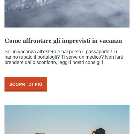
Come affrontare gli imprevisti in vacanza
Sei in vacanza all'estero e hai perso il passaporto? Ti
hanno rubato il portafogli? Ti serve un medico? Non farti
prendere dallo sconforto, leggi i nostri consigli!
SCOPRI DI PIÙ