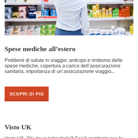
Spese mediche all’estero
Problemi di salute in viaggio: anticipo e rimborso delle
spese mediche, copertura a carico dell’assicurazione
sanitaria, importanza di un’assicurazione viaggio...
SCOPRI DI PIÙ
Visto UK