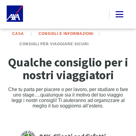
CASA
CONSIGLI E INFORMAZIONI
CONSIGLI PER VIAGGIARE SICURI
Qualche consiglio per i
nostri viaggiatori
Che tu parta per piacere o per lavoro, per studiare o fare
uno stage….qualunque sia il motivo del tuo viaggio
leggi i nostri consigli! Ti aiuteranno ad organizzare al
meglio il tuo soggiorno all’estero.