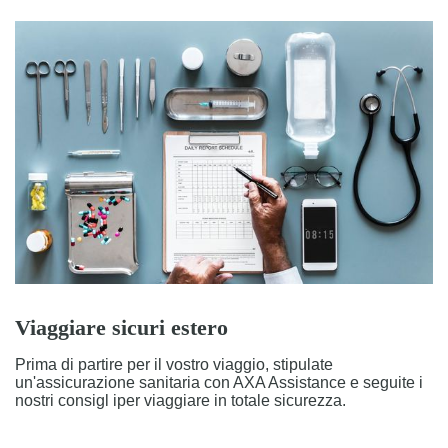
Viaggiare sicuri estero
Prima di partire per il vostro viaggio, stipulate
un'assicurazione sanitaria con AXA Assistance e seguite i
nostri consigl iper viaggiare in totale sicurezza.