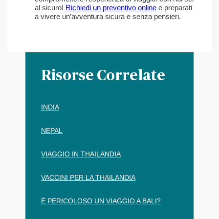
al sicuro!
Richiedi un preventivo online
e preparati
a vivere un’avventura sicura e senza pensieri.
Risorse Correlate
INDIA
NEPAL
VIAGGIO IN THAILANDIA
VACCINI PER LA THAILANDIA
È PERICOLOSO UN VIAGGIO A BALI?