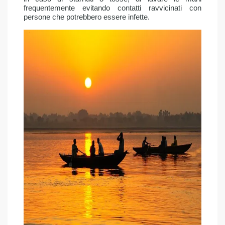
frequentemente evitando contatti ravvicinati con
persone che potrebbero essere infette.