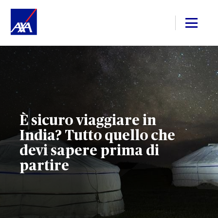
È sicuro viaggiare in
India? Tutto quello che
devi sapere prima di
partire