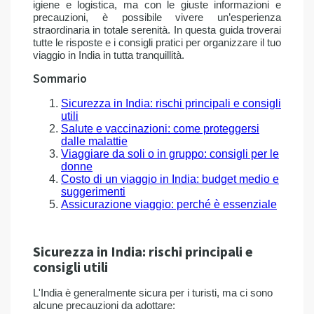
igiene e logistica, ma con le giuste informazioni e
precauzioni, è possibile vivere un’esperienza
straordinaria in totale serenità. In questa guida troverai
tutte le risposte e i consigli pratici per organizzare il tuo
viaggio in India in tutta tranquillità.
Sommario
Sicurezza in India: rischi principali e consigli
utili
Salute e vaccinazioni: come proteggersi
dalle malattie
Viaggiare da soli o in gruppo: consigli per le
donne
Costo di un viaggio in India: budget medio e
suggerimenti
Assicurazione viaggio: perché è essenziale
Sicurezza in India: rischi principali e
consigli utili
L'India è generalmente sicura per i turisti, ma ci sono
alcune precauzioni da adottare: