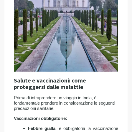
Salute e vaccinazioni: come
proteggersi dalle malattie
Prima di intraprendere un viaggio in India, è
fondamentale prendere in considerazione le seguenti
precauzioni sanitarie:​
Vaccinazioni obbligatorie:
Febbre gialla
: è obbligatoria la vaccinazione