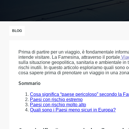
BLOG
Prima di partire per un viaggio, è fondamentale informa
intende visitare. La Farnesina, attraverso il portale
Via
sulla situazione geopolitica, sanitaria e ambientale in tu
rischi inutili. In questo articolo esploriamo quali sono
cosa sapere prima di prenotare un viaggio in una zona 
Sommario
Cosa significa “paese pericoloso” secondo la F
Paesi con rischio estremo
Paesi con rischio molto alto
Quali sono i Paesi meno sicuri in Europa?