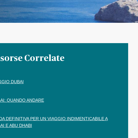
sorse Correlate
GGIO DUBAI
AI: QUANDO ANDARE
DA DEFINITIVA PER UN VIAGGIO INDIMENTICABILE A
AI E ABU DHABI