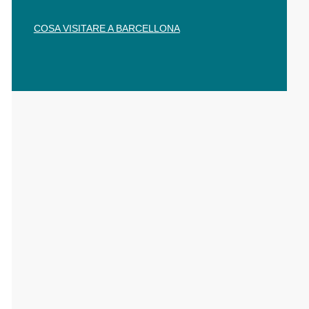
COSA VISITARE A BARCELLONA