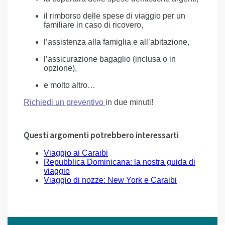
il rimborso delle spese di viaggio per un
familiare in caso di ricovero,
l’assistenza alla famiglia e all’abitazione,
l’assicurazione bagaglio (inclusa o in
opzione),
e molto altro…
Richiedi un preventivo
in due minuti!
Questi argomenti potrebbero interessarti
Viaggio ai Caraibi
Repubblica Dominicana: la nostra guida di
viaggio
Viaggio di nozze: New York e Caraibi