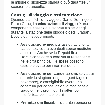
le misure di sicurezza standard può garantire un
soggiorno tranquillo.
Consigli di viaggio e assicurazione
Quando pianifichi un viaggio a Santo Domingo o
Punta Cana, l’
assicurazione di viaggio
è una
componente essenziale, soprattutto se viaggi
durante la stagione delle piogge o degli uragani.
Ecco alcuni suggerimenti:
Assicurazione medica
: assicurati che la
tua polizza copra eventuali spese mediche
all’estero. Anche se la Repubblica
Dominicana offre buone strutture sanitarie
nelle città principali, le spese possono
essere elevate per i non residenti.
Assicurazione per cancellazioni
: se viaggi
durante la stagione degli uragani (agosto-
novembre), è consigliabile avere una
copertura per cancellazioni o modifiche di
viaggio, nel caso in cui il maltempo
interferisca con i tuoi piani.
Prenotazioni flessibili
: durante i periodi di