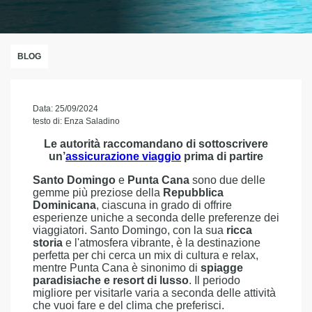
BLOG
Data: 25/09/2024
testo di: Enza Saladino
Le autorità raccomandano di sottoscrivere
un’
assicurazione viaggio
prima di partire
Santo Domingo
e
Punta Cana
sono due delle
gemme più preziose della
Repubblica
Dominicana
, ciascuna in grado di offrire
esperienze uniche a seconda delle preferenze dei
viaggiatori. Santo Domingo, con la sua
ricca
storia
e l'atmosfera vibrante, è la destinazione
perfetta per chi cerca un mix di cultura e relax,
mentre Punta Cana è sinonimo di
spiagge
paradisiache e resort di lusso
. Il periodo
migliore per visitarle varia a seconda delle attività
che vuoi fare e del clima che preferisci.