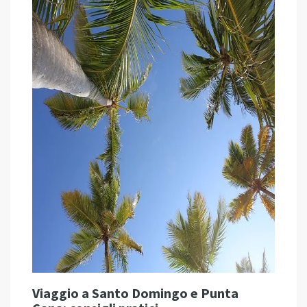
Viaggio a Santo Domingo e Punta