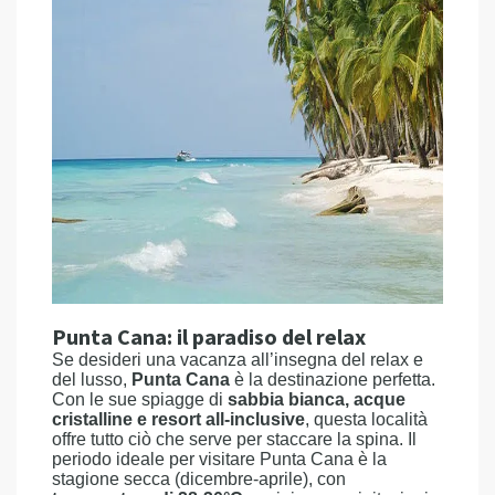
Punta Cana: il paradiso del relax
Se desideri una vacanza all’insegna del relax e
del lusso,
Punta Cana
è la destinazione perfetta.
Con le sue spiagge di
sabbia bianca, acque
cristalline e resort all-inclusive
, questa località
offre tutto ciò che serve per staccare la spina. Il
periodo ideale per visitare Punta Cana è la
stagione secca (dicembre-aprile), con