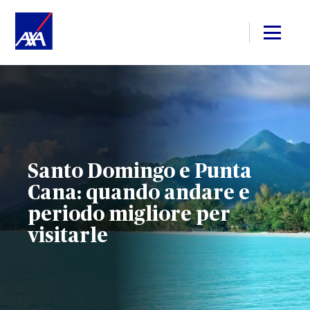
Santo Domingo e Punta
Cana: quando andare e
periodo migliore per
visitarle