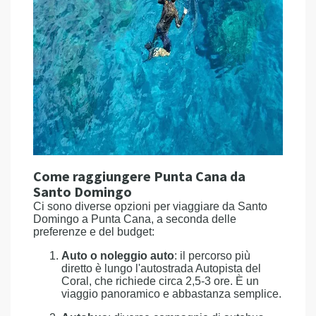
Come raggiungere Punta Cana da
Santo Domingo
Ci sono diverse opzioni per viaggiare da Santo
Domingo a Punta Cana, a seconda delle
preferenze e del budget:
Auto o noleggio auto
: il percorso più
diretto è lungo l'autostrada Autopista del
Coral, che richiede circa 2,5-3 ore. È un
viaggio panoramico e abbastanza semplice.