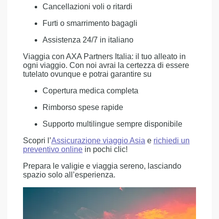
Cancellazioni voli o ritardi
Furti o smarrimento bagagli
Assistenza 24/7 in italiano
Viaggia con AXA Partners Italia: il tuo alleato in
ogni viaggio. Con noi avrai la certezza di essere
tutelato ovunque e potrai garantire su
Copertura medica completa
Rimborso spese rapide
Supporto multilingue sempre disponibile
Scopri l’
Assicurazione viaggio Asia
e
richiedi un
preventivo online
in pochi clic!
Prepara le valigie e viaggia sereno, lasciando
spazio solo all’esperienza.