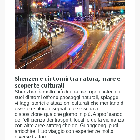
Shenzen e dintorni: tra natura, mare e
scoperte culturali
Shenzhen è molto più di una metropoli hi-tech: i
suoi dintorni offrono paesaggi naturali, spiagge,
villaggi storici e attrazioni culturali che meritano di
essere esplorati, soprattutto se si ha a
disposizione qualche giorno in più. Approfittando
dell’efficienza dei trasporti locali e della vicinanza
con altre aree strategiche del Guangdong, puoi
arricchire il tuo viaggio con esperienze molto
diverse tra loro.