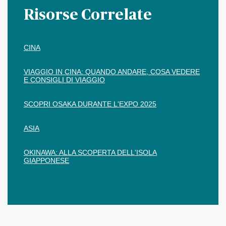
Risorse Correlate
CINA
VIAGGIO IN CINA: QUANDO ANDARE, COSA VEDERE
E CONSIGLI DI VIAGGIO
SCOPRI OSAKA DURANTE L'EXPO 2025
ASIA
OKINAWA: ALLA SCOPERTA DELL'ISOLA
GIAPPONESE