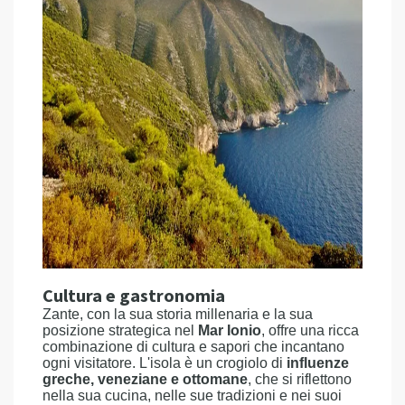
Cultura e gastronomia
Zante, con la sua storia millenaria e la sua
posizione strategica nel
Mar Ionio
, offre una ricca
combinazione di cultura e sapori che incantano
ogni visitatore. L'isola è un crogiolo di
influenze
greche, veneziane e ottomane
, che si riflettono
nella sua cucina, nelle sue tradizioni e nei suoi