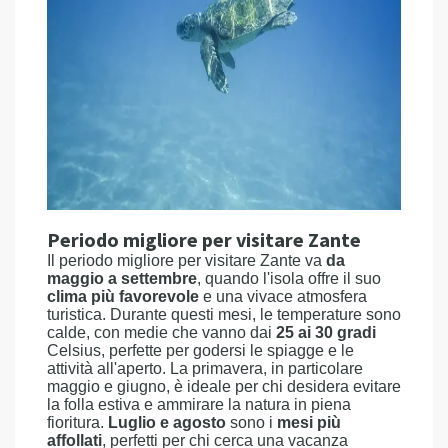
Periodo migliore per visitare Zante
Il periodo migliore per visitare Zante va
da
maggio a settembre
, quando l'isola offre il suo
clima più favorevole
e una vivace atmosfera
turistica. Durante questi mesi, le temperature sono
calde, con medie che vanno dai
25 ai 30 gradi
Celsius, perfette per godersi le spiagge e le
attività all'aperto. La primavera, in particolare
maggio e giugno, è ideale per chi desidera evitare
la folla estiva e ammirare la natura in piena
fioritura.
Luglio e agosto
sono i
mesi più
affollati
, perfetti per chi cerca una vacanza