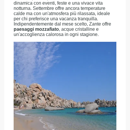
dinamica con eventi, feste e una vivace vita
notturna. Settembre offre ancora temperature
calde ma con un'atmosfera più rilassata, ideale
per chi preferisce una vacanza tranquilla.
Indipendentemente dal mese scelto, Zante offre
paesaggi mozzafiato
, acque cristalline e
un'accoglienza calorosa in ogni stagione.