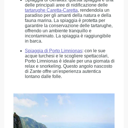
delle principali aree di nidificazione delle
tartarughe Caretta-Caretta
, rendendola un
paradiso per gli amanti della natura e della
fauna marina. La spiaggia è protetta per
garantire la conservazione delle tartarughe,
offrendo un ambiente tranquillo e
incontaminato. La spiaggia è raggiungibile
in barca.
Spiaggia di Porto Limnionas
: con le sue
acque turchesi e le scogliere spettacolari,
Porto Limnionas è ideale per una giornata di
relax e snorkeling. Questo angolo nascosto
di Zante offre un'esperienza autentica
lontano dalle folle.