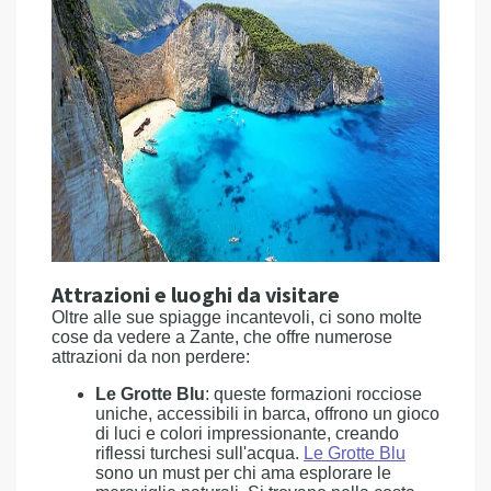
Attrazioni e luoghi da visitare
Oltre alle sue spiagge incantevoli, ci sono molte
cose da vedere a Zante, che offre numerose
attrazioni da non perdere:
Le Grotte Blu
: queste formazioni rocciose
uniche, accessibili in barca, offrono un gioco
di luci e colori impressionante, creando
riflessi turchesi sull'acqua.
Le Grotte Blu
sono un must per chi ama esplorare le