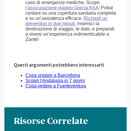
caso di emergenze mediche. Scopri
l’assicurazione viaggio Grecia AXA!
Potrai
contare su una copertura sanitaria completa
e su un’assistenza efficace.
Richiedi un
preventivo in due minuti,
inserisci la
destinazione di viaggio, le date, e preparati
a vivere un’esperienza indimenticabile a
Zante!
Questi argomenti potrebbero interessarti
Cosa visitare a Barcellona
Scopri l'Andalusia in 7 giorni
Cosa vedere a Fuerteventura
Risorse Correlate