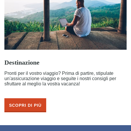
Destinazione
Pronti per il vostro viaggio? Prima di partire, stipulate
un'assicurazione viaggio e seguite i nostri consigli per
sfruttare al meglio la vostra vacanza!
SCOPRI DI PIÙ