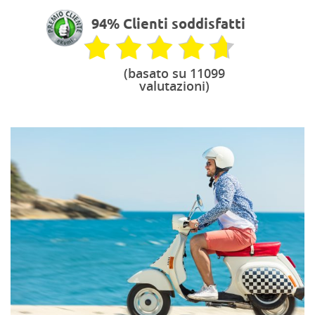
94% Clienti soddisfatti
(basato su 11099
valutazioni)