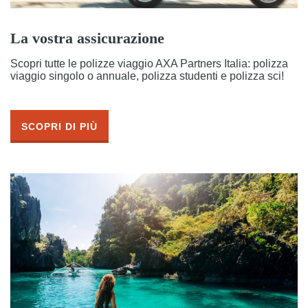
La vostra assicurazione
Scopri tutte le polizze viaggio AXA Partners Italia: polizza
viaggio singolo o annuale, polizza studenti e polizza sci!
SCOPRI DI PIÙ