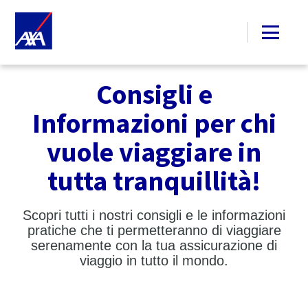
Consigli e
Informazioni per chi
vuole viaggiare in
tutta tranquillità!
Scopri tutti i nostri consigli e le informazioni
pratiche che ti permetteranno di viaggiare
serenamente con la tua assicurazione di
viaggio in tutto il mondo.