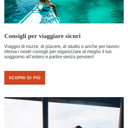
Consigli per viaggiare sicuri
Viaggio di nozze, di piacere, di studio o anche per lavoro:
ritrova i nostri consigli per organizzare al meglio il tuo
soggiorno all’estero e partire senza pensieri!
SCOPRI DI PIÙ