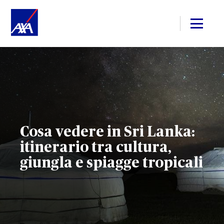
Cosa vedere in Sri Lanka:
itinerario tra cultura,
giungla e spiagge tropicali