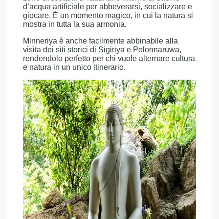
d’acqua artificiale per abbeverarsi, socializzare e
giocare. È un momento magico, in cui la natura si
mostra in tutta la sua armonia.
Minneriya è anche facilmente abbinabile alla
visita dei siti storici di Sigiriya e Polonnaruwa,
rendendolo perfetto per chi vuole alternare cultura
e natura in un unico itinerario.