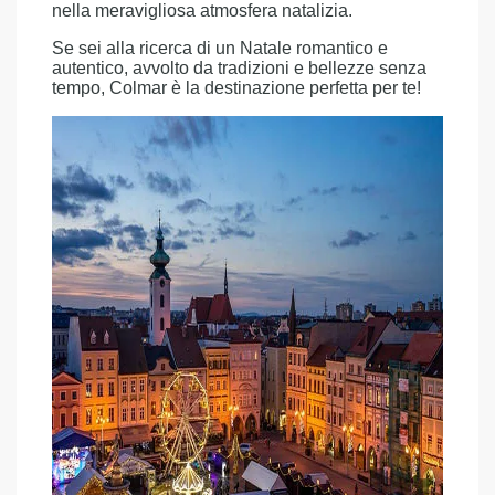
nella meravigliosa atmosfera natalizia.
Se sei alla ricerca di un Natale romantico e
autentico, avvolto da tradizioni e bellezze senza
tempo, Colmar è la destinazione perfetta per te!