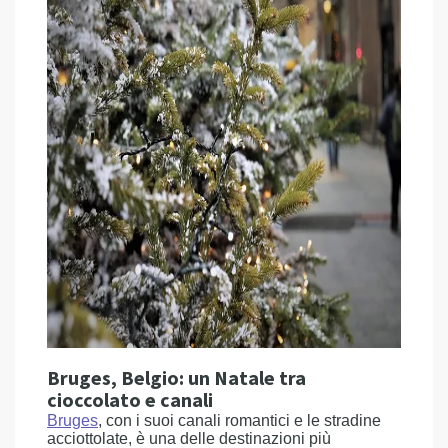
Bruges, Belgio: un Natale tra
cioccolato e canali
Bruges
, con i suoi canali romantici e le stradine
acciottolate, è una delle destinazioni più