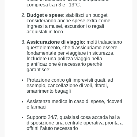
compresa tra i 3 e i 13°C.
Budget e spese
: stabilisci un budget,
considerando anche spese extra come
ingressi a musei, escursioni o regali
acquistati in loco.
Assicurazione di viaggio:
molti tralasciano
quest’elemento, che ti assicuriamo essere
fondamentale per viaggiare in sicurezza.
Includere una polizza viaggio nella
pianificazione è necessario perché
garantisce:
Protezione contro gli imprevisti quali, ad
esempio, cancellazione di voli, ritardi,
smarrimento bagagli
Assistenza medica in caso di spese, ricoveri
e farmaci
Supporto 24/7, qualsiasi cosa accada hai a
disposizione una centrale operativa pronta a
offrirti l’aiuto necessario