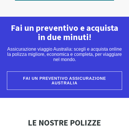
Fai un preventivo e acquista
in due minuti!
Assicurazione viaggio Australia: scegli e acquista online
la polizza migliore, economica e completa, per viaggiare
nel mondo.
FAI UN PREVENTIVO ASSICURAZIONE
AUSTRALIA
LE NOSTRE POLIZZE