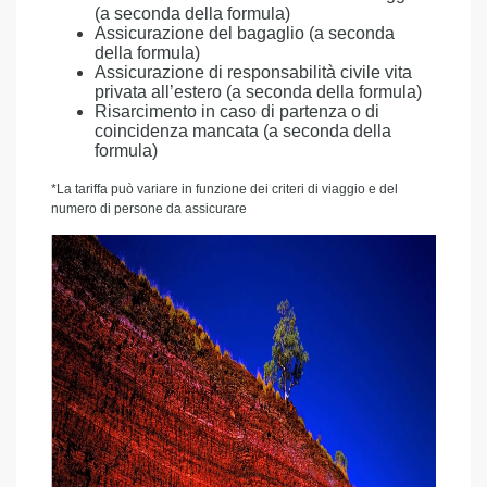
(a seconda della formula)
Assicurazione del bagaglio (a seconda
della formula)
Assicurazione di responsabilità civile vita
privata all’estero (a seconda della formula)
Risarcimento in caso di partenza o di
coincidenza mancata (a seconda della
formula)
*La tariffa può variare in funzione dei criteri di viaggio e del
numero di persone da assicurare