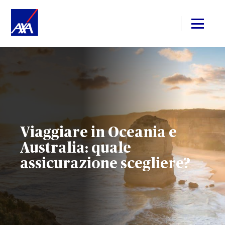
Viaggiare in Oceania e
Australia: quale
assicurazione scegliere?