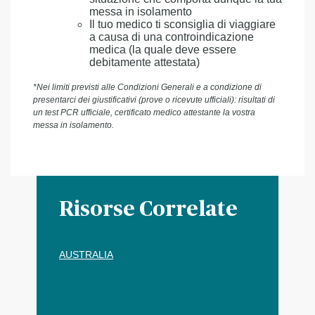
messa in isolamento
Il tuo medico ti sconsiglia di viaggiare
a causa di una controindicazione
medica (la quale deve essere
debitamente attestata)
*Nei limiti previsti alle Condizioni Generali e a condizione di
presentarci dei giustificativi (prove o ricevute ufficiali): risultati di
un test PCR ufficiale, certificato medico attestante la vostra
messa in isolamento.
Risorse Correlate
AUSTRALIA