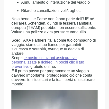
Annullamento o interruzione del viaggio
Ritardi o cancellazioni voli/traghetti
Nota bene: Le Faroe non fanno parte dell’UE né
dell’area Schengen, quindi la tessera sanitaria
europea (TEAM) potrebbe non essere sufficiente.
Valuta una polizza extra per stare tranquillo.
Scegli AXA Partners Italia come tuo compagno di
viaggio: siamo al tuo fianco per garantirti
sicurezza e serenità, ovunque tu decida di
andare.
Scopri
le nostre soluzioni assicurative
personalizzate
e
richiedi in pochi clic il tuo
preventivo
gratuito online.
È il primo passo per programmare un viaggio
davvero importante, proteggendo ciò che conta
davvero: te, i tuoi cari e la tua libertà di esplorare il
mondo.