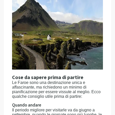
Cose da sapere prima di partire
Le Faroe sono una destinazione unica e
affascinante, ma richiedono un minimo di
pianificazione per essere vissute al meglio. Ecco
qualche consiglio utile prima di partire:
Quando andare
Il periodo migliore per visitarle va da giugno a
settembre, quando le giornate sono più lunghe, le