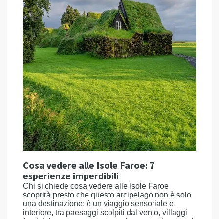
Cosa vedere alle Isole Faroe: 7
esperienze imperdibili
Chi si chiede cosa vedere alle Isole Faroe
scoprirà presto che questo arcipelago non è solo
una destinazione: è un viaggio sensoriale e
interiore, tra paesaggi scolpiti dal vento, villaggi