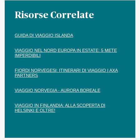
Risorse Correlate
GUIDA DI VIAGGIO ISLANDA
VIAGGIO NEL NORD EUROPA IN ESTATE: 5 METE
IMPERDIBILI
FIORDI NORVEGESI: ITINERARI DI VIAGGIO | AXA
PARTNERS
VIAGGIO NORVEGIA - AURORA BOREALE
VIAGGIO IN FINLANDIA: ALLA SCOPERTA DI
HELSINKI E OLTRE!