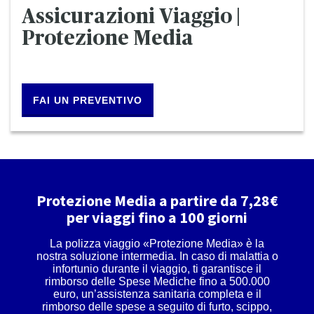
Assicurazioni Viaggio |
Protezione Media
FAI UN PREVENTIVO
Protezione Media a partire da 7,28€
per viaggi fino a 100 giorni
La polizza viaggio «Protezione Media» è la
nostra soluzione intermedia. In caso di malattia o
infortunio durante il viaggio, ti garantisce il
rimborso delle Spese Mediche fino a 500.000
euro, un’assistenza sanitaria completa e il
rimborso delle spese a seguito di furto, scippo,