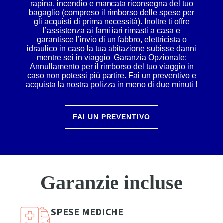
rapina, incendio e mancata riconsegna del tuo
bagaglio (compreso il rimborso delle spese per
gli acquisti di prima necessità). Inoltre ti offre
l’assistenza ai familiari rimasti a casa e
garantisce l’invio di un fabbro, elettricista o
idraulico in caso la tua abitazione subisse danni
mentre sei in viaggio. Garanzia Opzionale:
Annullamento per il rimborso del tuo viaggio in
caso non potessi più partire. Fai un preventivo e
acquista la nostra polizza in meno di due minuti !
FAI UN PREVENTIVO
Garanzie incluse
SPESE MEDICHE