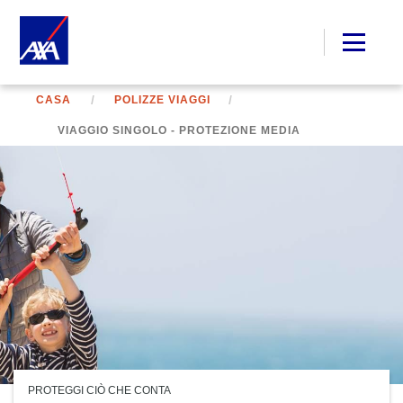
CASA
POLIZZE VIAGGI
VIAGGIO SINGOLO - PROTEZIONE MEDIA
PROTEGGI CIÒ CHE CONTA