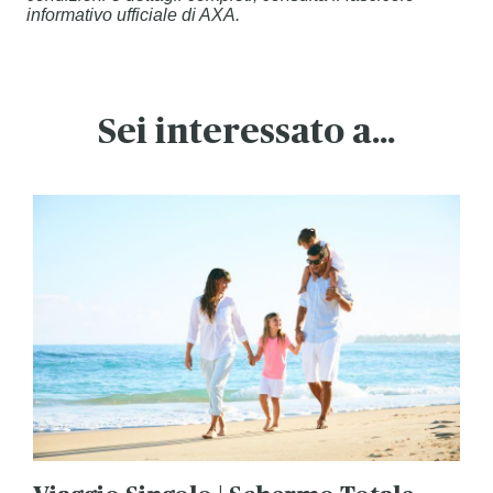
informativo ufficiale di AXA.
Sei interessato a...