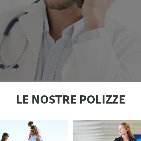
LE NOSTRE POLIZZE