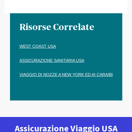
Risorse Correlate
WEST COAST USA
ASSICURAZIONE SANITARIA USA
VIAGGIO DI NOZZE A NEW YORK ED AI CARAIBI
Assicurazione Viaggio USA