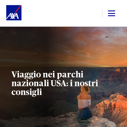
Viaggio nei parchi
nazionali USA: i nostri
consigli