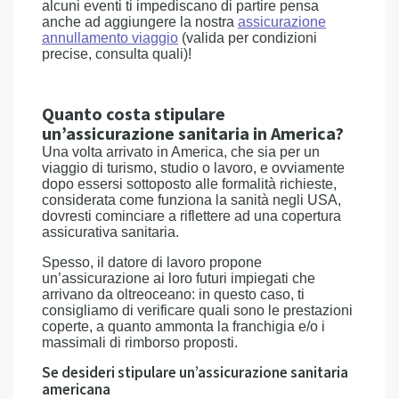
alcuni eventi ti impediscano di partire pensa
anche ad aggiungere la nostra
assicurazione
annullamento viaggio
(valida per condizioni
precise, consulta quali)!
Quanto costa stipulare
un’assicurazione sanitaria in America?
Una volta arrivato in America, che sia per un
viaggio di turismo, studio o lavoro, e ovviamente
dopo essersi sottoposto alle formalità richieste,
considerata come funziona la sanità negli USA,
dovresti cominciare a riflettere ad una copertura
assicurativa sanitaria.
Spesso, il datore di lavoro propone
un’assicurazione ai loro futuri impiegati che
arrivano da oltreoceano: in questo caso, ti
consigliamo di verificare quali sono le prestazioni
coperte, a quanto ammonta la franchigia e/o i
massimali di rimborso proposti.
Se desideri stipulare un’assicurazione sanitaria
americana