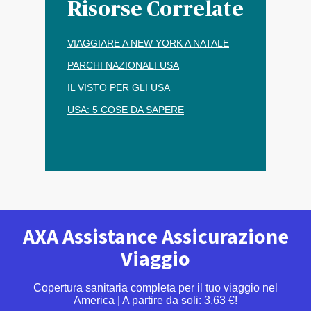
Risorse Correlate
VIAGGIARE A NEW YORK A NATALE
PARCHI NAZIONALI USA
IL VISTO PER GLI USA
USA: 5 COSE DA SAPERE
AXA Assistance Assicurazione
Viaggio
Copertura sanitaria completa per il tuo viaggio nel
America | A partire da soli: 3,63 €!