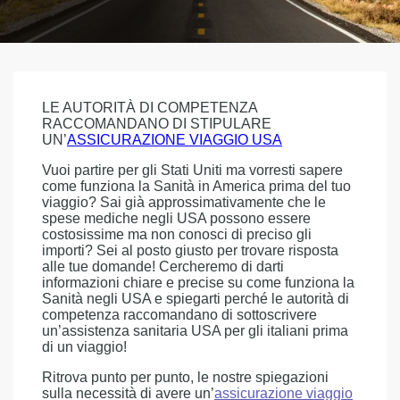
LE AUTORITÀ DI COMPETENZA
RACCOMANDANO DI STIPULARE
UN’
ASSICURAZIONE VIAGGIO USA
Vuoi partire per gli Stati Uniti ma vorresti sapere
come funziona la Sanità in America prima del tuo
viaggio? Sai già approssimativamente che le
spese mediche negli USA possono essere
costosissime ma non conosci di preciso gli
importi? Sei al posto giusto per trovare risposta
alle tue domande! Cercheremo di darti
informazioni chiare e precise su come funziona la
Sanità negli USA e spiegarti perché le autorità di
competenza raccomandano di sottoscrivere
un’assistenza sanitaria USA per gli italiani prima
di un viaggio!
Ritrova punto per punto, le nostre spiegazioni
sulla necessità di avere un’
assicurazione viaggio