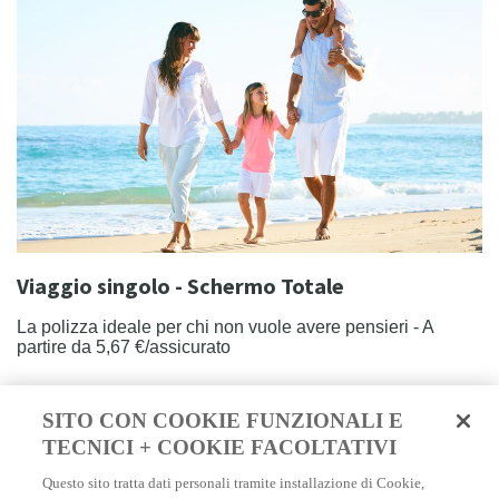
Viaggio singolo - Schermo Totale
La polizza ideale per chi non vuole avere pensieri - A
partire da 5,67 €/assicurato
SCOPRI DI PIÙ
SITO CON COOKIE FUNZIONALI E
TECNICI + COOKIE FACOLTATIVI
Questo sito tratta dati personali tramite installazione di Cookie,