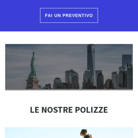
FAI UN PREVENTIVO
LE NOSTRE POLIZZE