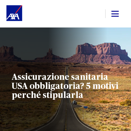
Assicurazione sanitaria
USA obbligatoria? 5 motivi
perché stipularla