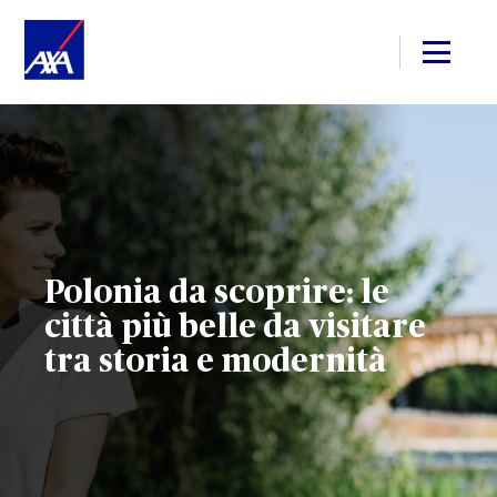
Polonia da scoprire: le
città più belle da visitare
tra storia e modernità