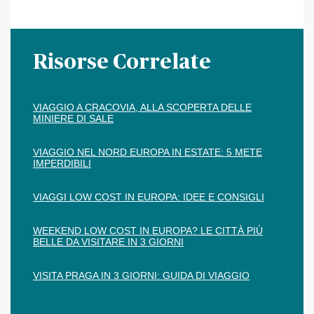
Risorse Correlate
VIAGGIO A CRACOVIA, ALLA SCOPERTA DELLE
MINIERE DI SALE
VIAGGIO NEL NORD EUROPA IN ESTATE: 5 METE
IMPERDIBILI
VIAGGI LOW COST IN EUROPA: IDEE E CONSIGLI
WEEKEND LOW COST IN EUROPA? LE CITTÀ PIÙ
BELLE DA VISITARE IN 3 GIORNI
VISITA PRAGA IN 3 GIORNI: GUIDA DI VIAGGIO