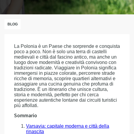
BLOG
La Polonia è un Paese che sorprende e conquista
poco a poco. Non è solo una terra di castelli
medievali e città dal fascino antico, ma anche un
luogo dove modernità e creatività convivono con
tradizioni radicate. Viaggiare in Polonia significa
immergersi in piazze colorate, percorrere strade
ricche di memoria, scoprire quartieri alternativi e
assaggiare una cucina genuina che profuma di
tradizione. È un itinerario che unisce cultura,
storia e modernità, perfetto per chi cerca
esperienze autentiche lontane dai circuiti turistici
più affollati.
Sommario
Varsavia: capitale moderna e città della
rinascita