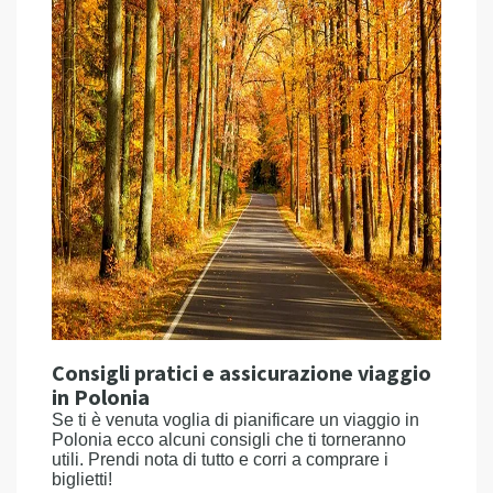
Consigli pratici e assicurazione viaggio
in Polonia
Se ti è venuta voglia di pianificare un viaggio in
Polonia ecco alcuni consigli che ti torneranno
utili. Prendi nota di tutto e corri a comprare i
biglietti!