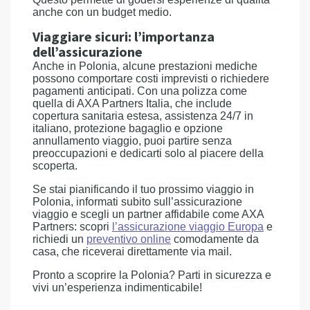
anche con un budget medio.
Viaggiare sicuri: l’importanza
dell’assicurazione
Anche in Polonia, alcune prestazioni mediche
possono comportare costi imprevisti o richiedere
pagamenti anticipati. Con una polizza come
quella di AXA Partners Italia, che include
copertura sanitaria estesa, assistenza 24/7 in
italiano, protezione bagaglio e opzione
annullamento viaggio, puoi partire senza
preoccupazioni e dedicarti solo al piacere della
scoperta.
Se stai pianificando il tuo prossimo viaggio in
Polonia, informati subito sull’assicurazione
viaggio e scegli un partner affidabile come AXA
Partners: scopri
l’assicurazione viaggio Europa
e
richiedi un
preventivo online
comodamente da
casa, che riceverai direttamente via mail.
Pronto a scoprire la Polonia? Parti in sicurezza e
vivi un’esperienza indimenticabile!