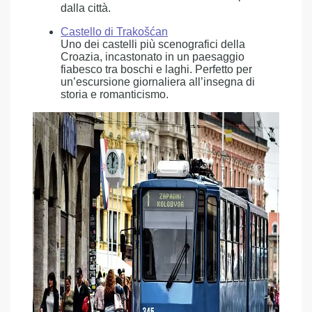
dalla città.
Castello di Trakošćan
Uno dei castelli più scenografici della
Croazia, incastonato in un paesaggio
fiabesco tra boschi e laghi. Perfetto per
un’escursione giornaliera all’insegna di
storia e romanticismo.