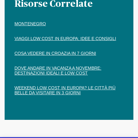
Risorse Correlate
MONTENEGRO
VIAGGI LOW COST IN EUROPA: IDEE E CONSIGLI
COSA VEDERE IN CROAZIA IN 7 GIORNI
DOVE ANDARE IN VACANZA A NOVEMBRE:
DESTINAZIONI IDEALI E LOW COST
WEEKEND LOW COST IN EUROPA? LE CITTÀ PIÙ
BELLE DA VISITARE IN 3 GIORNI