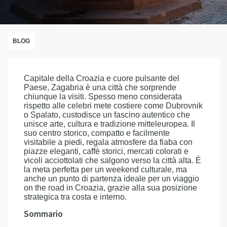
BLOG
Capitale della Croazia e cuore pulsante del
Paese, Zagabria è una città che sorprende
chiunque la visiti. Spesso meno considerata
rispetto alle celebri mete costiere come Dubrovnik
o Spalato, custodisce un fascino autentico che
unisce arte, cultura e tradizione mitteleuropea. Il
suo centro storico, compatto e facilmente
visitabile a piedi, regala atmosfere da fiaba con
piazze eleganti, caffè storici, mercati colorati e
vicoli acciottolati che salgono verso la città alta. È
la meta perfetta per un weekend culturale, ma
anche un punto di partenza ideale per un viaggio
on the road in Croazia, grazie alla sua posizione
strategica tra costa e interno.
Sommario