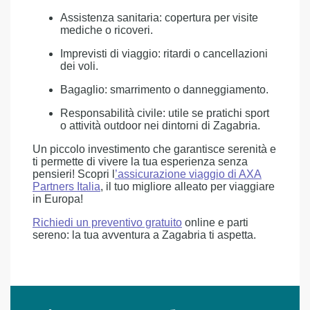
Assistenza sanitaria: copertura per visite
mediche o ricoveri.
Imprevisti di viaggio: ritardi o cancellazioni
dei voli.
Bagaglio: smarrimento o danneggiamento.
Responsabilità civile: utile se pratichi sport
o attività outdoor nei dintorni di Zagabria.
Un piccolo investimento che garantisce serenità e
ti permette di vivere la tua esperienza senza
pensieri! Scopri l
’assicurazione viaggio di AXA
Partners Italia
, il tuo migliore alleato per viaggiare
in Europa!
Richiedi un preventivo gratuito
online e parti
sereno: la tua avventura a Zagabria ti aspetta.