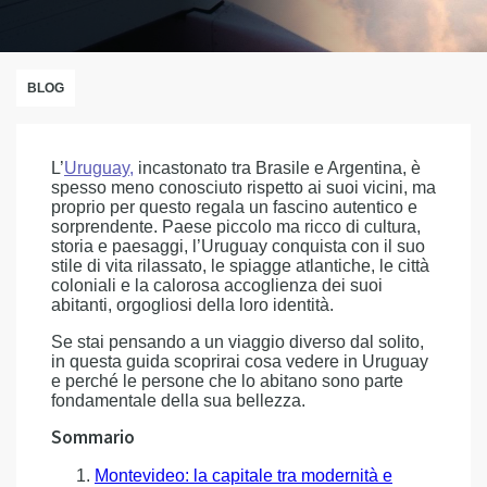
BLOG
L’
Uruguay,
incastonato tra Brasile e Argentina, è
spesso meno conosciuto rispetto ai suoi vicini, ma
proprio per questo regala un fascino autentico e
sorprendente. Paese piccolo ma ricco di cultura,
storia e paesaggi, l’Uruguay conquista con il suo
stile di vita rilassato, le spiagge atlantiche, le città
coloniali e la calorosa accoglienza dei suoi
abitanti, orgogliosi della loro identità.
Se stai pensando a un viaggio diverso dal solito,
in questa guida scoprirai cosa vedere in Uruguay
e perché le persone che lo abitano sono parte
fondamentale della sua bellezza.
Sommario
Montevideo: la capitale tra modernità e