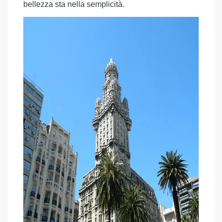
bellezza sta nella semplicità.