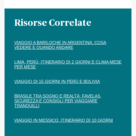
Risorse Correlate
VIAGGIO A BARILOCHE IN ARGENTINA: COSA
VEDERE E QUANDO ANDARE
LIMA, PERÙ: ITINERARIO DI 2 GIORNI E CLIMA MESE
PER MESE
VIAGGIO DI 15 GIORNI IN PERÙ E BOLIVIA
BRASILE TRA SOGNO E REALTÀ: FAVELAS,
SICUREZZA E CONSIGLI PER VIAGGIARE
TRANQUILLI
VIAGGIO IN MESSICO: ITINERARIO DI 10 GIORNI