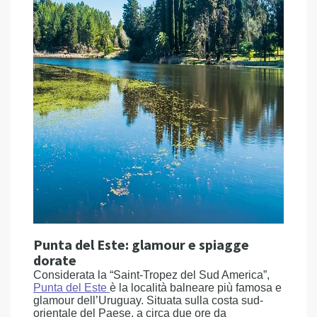
Punta del Este: glamour e spiagge
dorate
Considerata la “Saint-Tropez del Sud America”,
Punta del Este
è la località balneare più famosa e
glamour dell’Uruguay. Situata sulla costa sud-
orientale del Paese, a circa due ore da