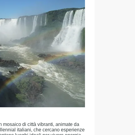
 mosaico di città vibranti, animate da
illennial italiani, che cercano esperienze