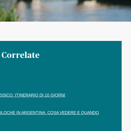
 Correlate
SSICO: ITINERARIO DI 10 GIORNI
RILOCHE IN ARGENTINA: COSA VEDERE E QUANDO