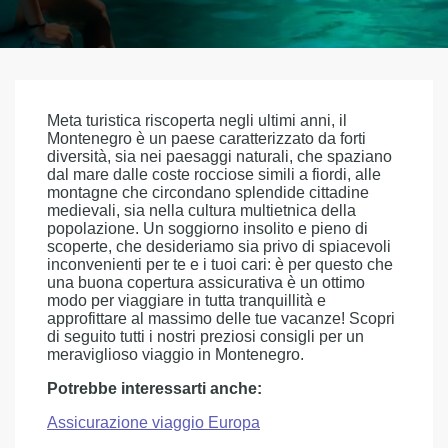
Meta turistica riscoperta negli ultimi anni, il
Montenegro è un paese caratterizzato da forti
diversità, sia nei paesaggi naturali, che spaziano
dal mare dalle coste rocciose simili a fiordi, alle
montagne che circondano splendide cittadine
medievali, sia nella cultura multietnica della
popolazione. Un soggiorno insolito e pieno di
scoperte, che desideriamo sia privo di spiacevoli
inconvenienti per te e i tuoi cari: è per questo che
una buona copertura assicurativa è un ottimo
modo per viaggiare in tutta tranquillità e
approfittare al massimo delle tue vacanze! Scopri
di seguito tutti i nostri preziosi consigli per un
meraviglioso viaggio in Montenegro.
Potrebbe interessarti anche:
Assicurazione viaggio Europa