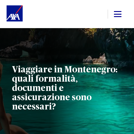
Viaggiare in Montenegro:
quali formalità,
documenti e
assicurazione sono
necessari?