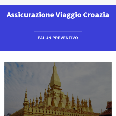
Assicurazione Viaggio Croazia
FAI UN PREVENTIVO