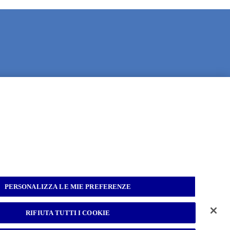
PERSONALIZZA LE MIE PREFERENZE
lità
RIFIUTA TUTTI I COOKIE