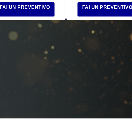
FAI UN PREVENTIVO
FAI UN PREVENTIV