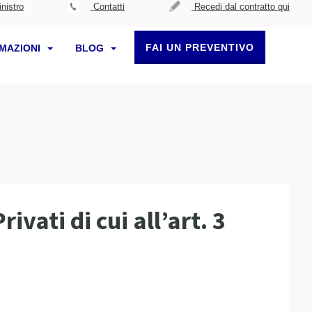
nistro
Contatti
Recedi dal contratto qui
FAI UN PREVENTIVO
RMAZIONI
BLOG
ivati di cui all’art. 3