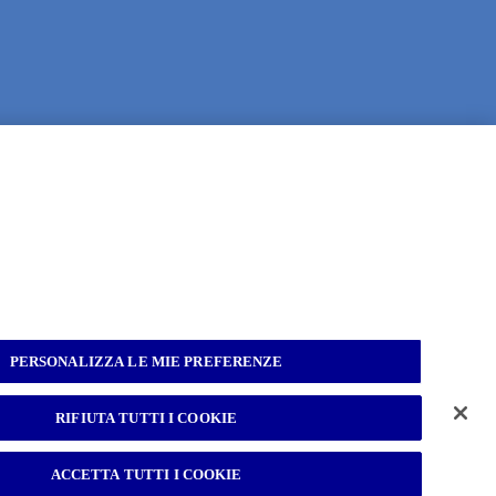
PERSONALIZZA LE MIE PREFERENZE
lità
RIFIUTA TUTTI I COOKIE
ACCETTA TUTTI I COOKIE