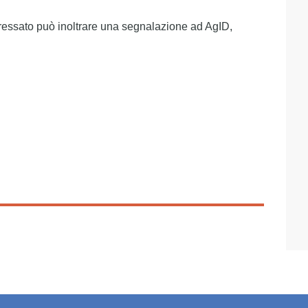
interessato può inoltrare una segnalazione ad AgID,