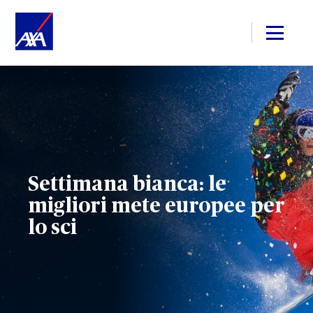
Settimana bianca: le
migliori mete europee per
lo sci