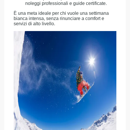
noleggi professionali e guide certificate.
È una meta ideale per chi vuole una settimana
bianca intensa, senza rinunciare a comfort e
servizi di alto livello.