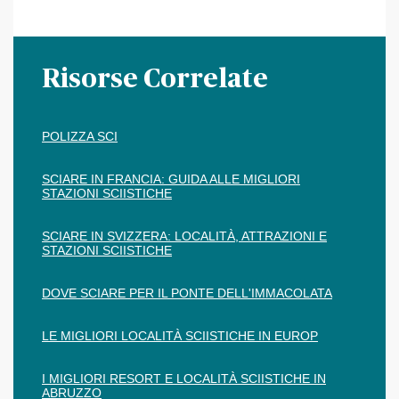
Risorse Correlate
POLIZZA SCI
SCIARE IN FRANCIA: GUIDA ALLE MIGLIORI
STAZIONI SCIISTICHE
SCIARE IN SVIZZERA: LOCALITÀ, ATTRAZIONI E
STAZIONI SCIISTICHE
DOVE SCIARE PER IL PONTE DELL'IMMACOLATA
LE MIGLIORI LOCALITÀ SCIISTICHE IN EUROP
I MIGLIORI RESORT E LOCALITÀ SCIISTICHE IN
ABRUZZO