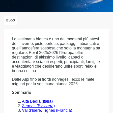
BLOG
La settimana bianca è uno dei momenti più attesi
dell’inverno: piste perfette, paesaggi imbiancati e
quell’atmosfera sospesa che solo la montagna sa
regalare. Per il 2025/2026 l’Europa offre
destinazioni di altissimo livello, capaci di
accontentare sciatori esperti, principianti, famiglie
e viaggiatori che desiderano unire sport, relax e
buona cucina.
Dalle Alpi fino ai fiordi norvegesi, ecco le mete
migliori per la settimana bianca 2026.
Sommario
Alta Badia (Italia)
Zermatt (Svizzera)
Val d’Isère, Tignes (Francia)