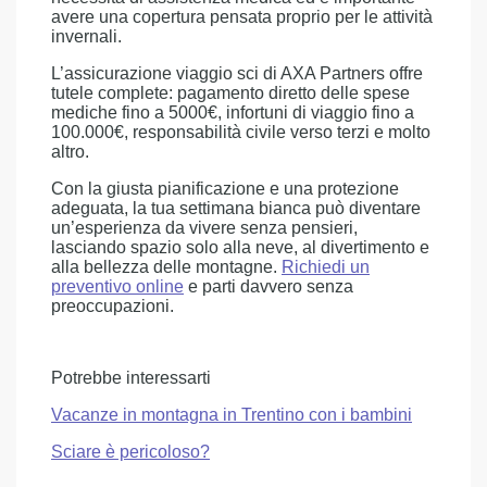
avere una copertura pensata proprio per le attività
invernali.
L’assicurazione viaggio sci di AXA Partners offre
tutele complete: pagamento diretto delle spese
mediche fino a 5000€, infortuni di viaggio fino a
100.000€, responsabilità civile verso terzi e molto
altro.
Con la giusta pianificazione e una protezione
adeguata, la tua settimana bianca può diventare
un’esperienza da vivere senza pensieri,
lasciando spazio solo alla neve, al divertimento e
alla bellezza delle montagne.
Richiedi un
preventivo online
e parti davvero senza
preoccupazioni.
Potrebbe interessarti
Vacanze in montagna in Trentino con i bambini
Sciare è pericoloso?