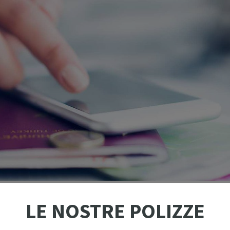
LE NOSTRE POLIZZE