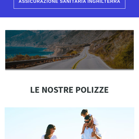
ASSICURAZIONE SANITARIA INGHILTERRA
LE NOSTRE POLIZZE