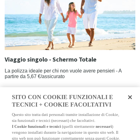
Viaggio singolo - Schermo Totale
La polizza ideale per chi non vuole avere pensieri - A
partire da 5,67 €/assicurato
SCOPRI DI PIÙ
SITO CON COOKIE FUNZIONALI E
TECNICI + COOKIE FACOLTATIVI
Questo sito tratta dati personali tramite installazione di Cookie,
sia funzionali e tecnici (necessari) che facoltativi.
I Cookie funzionali e tecnici
(quelli strettamente
necessari
)
vengono installati durante la navigazione in questo sito web. Il
sito web non può funzionare correttamente senza questi Cookie.