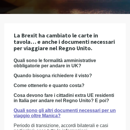
La Brexit ha cambiato le carte in
tavola… e anche i documenti necessari
per viaggiare nel Regno Unito.
Quali sono le formalità amministrative
obbligatorie per andare in UK?
Quando bisogna richiedere il visto?
Come ottenerlo e quanto costa?
Cosa devono fare i cittadini extra UE residenti
in Italia per andare nel Regno Unito? E poi?
Quali sono gli altri documenti necessari per un
viaggio oltre Manica?
Periodo di transizione, accordi bilaterali e casi