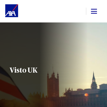
Visto UK