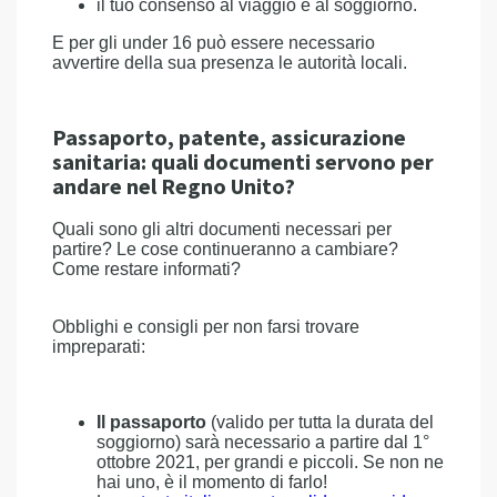
il tuo consenso al viaggio e al soggiorno.
E per gli under 16 può essere necessario
avvertire della sua presenza le autorità locali.
Passaporto, patente, assicurazione
sanitaria: quali documenti servono per
andare nel Regno Unito?
Quali sono gli altri documenti necessari per
partire? Le cose continueranno a cambiare?
Come restare informati?
Obblighi e consigli per non farsi trovare
impreparati:
Il passaporto
(valido per tutta la durata del
soggiorno) sarà necessario a partire dal 1°
ottobre 2021, per grandi e piccoli. Se non ne
hai uno, è il momento di farlo!