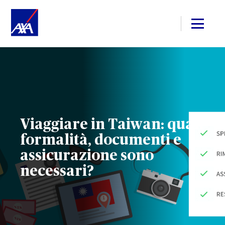
Viaggiare in Taiwan: quali
formalità, documenti e
assicurazione sono
necessari?