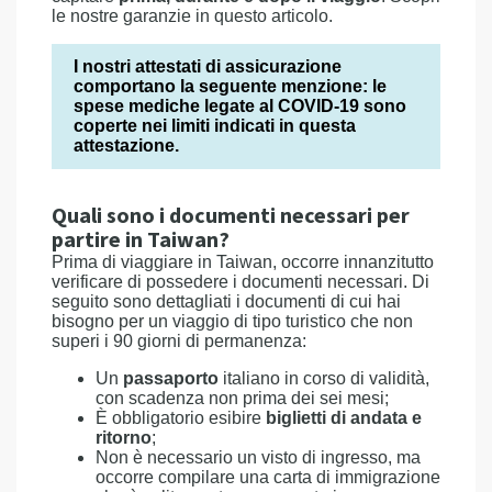
le nostre garanzie in questo articolo.
I nostri attestati di assicurazione
comportano la seguente menzione: le
spese mediche legate al COVID-19 sono
coperte nei limiti indicati in questa
attestazione.
Quali sono i documenti necessari per
partire in Taiwan?
Prima di viaggiare in Taiwan, occorre innanzitutto
verificare di possedere i documenti necessari. Di
seguito sono dettagliati i documenti di cui hai
bisogno per un viaggio di tipo turistico che non
superi i 90 giorni di permanenza:
Un
passaporto
italiano in corso di validità,
con scadenza non prima dei sei mesi;
È obbligatorio esibire
biglietti di andata e
ritorno
;
Non è necessario un visto di ingresso, ma
occorre compilare una carta di immigrazione