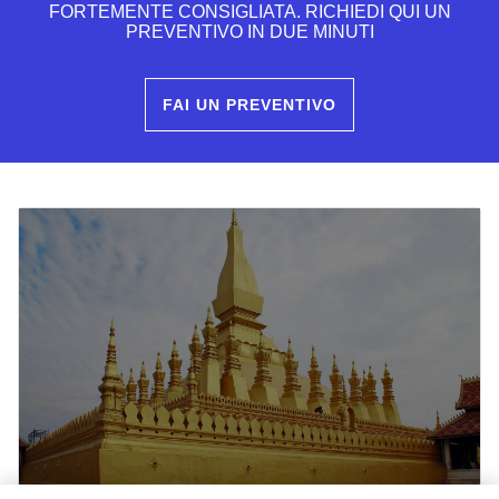
FORTEMENTE CONSIGLIATA. RICHIEDI QUI UN
PREVENTIVO IN DUE MINUTI
FAI UN PREVENTIVO